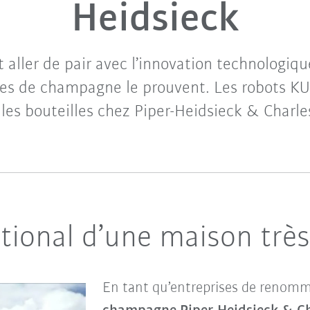
Heidsieck
t aller de pair avec l’innovation technologiqu
es de champagne le prouvent. Les robots KU
 les bouteilles chez Piper-Heidsieck & Charle
ational d’une maison très
En tant qu’entreprises de renomm