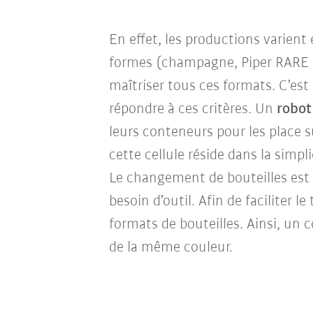
En effet, les productions varient
formes (champagne, Piper RARE ou
maîtriser tous ces formats. C’est
répondre à ces critères. Un
robo
leurs conteneurs pour les place s
cette cellule réside dans la simpl
Le changement de bouteilles est 
besoin d’outil. Afin de faciliter l
formats de bouteilles. Ainsi, un 
de la même couleur.