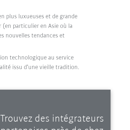
en plus luxueuses et de grande
 (en particulier en Asie où la
ces nouvelles tendances et
tion technologique au service
té issu d’une vieille tradition.
Trouvez des intégrateurs