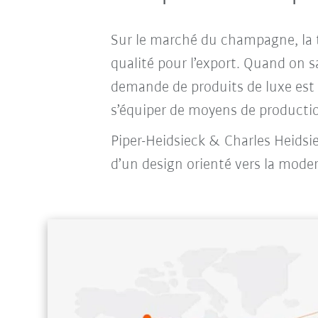
Sur le marché du champagne, la t
qualité pour l’export. Quand on sa
demande de produits de luxe est t
s’équiper de moyens de production
Piper-Heidsieck & Charles Heidsie
d’un design orienté vers la moder