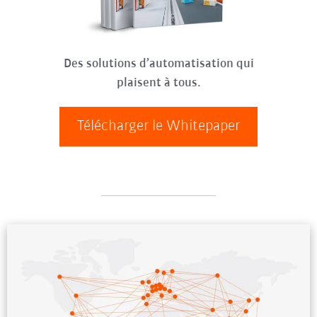
Des solutions d’automatisation qui
plaisent à tous.
Télécharger le Whitepaper