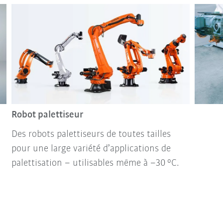
Robot palettiseur
Des robots palettiseurs de toutes tailles
pour une large variété d’applications de
palettisation – utilisables même à –30 °C.