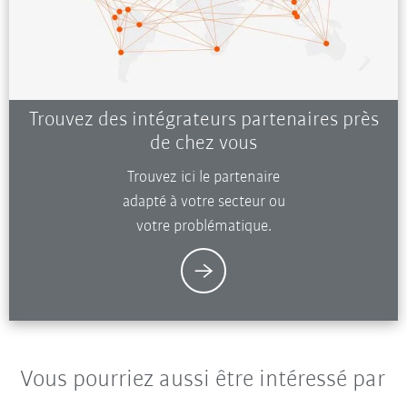
Trouvez des intégrateurs partenaires près
de chez vous
Trouvez ici le partenaire
adapté à votre secteur ou
votre problématique.
Vous pourriez aussi être intéressé par