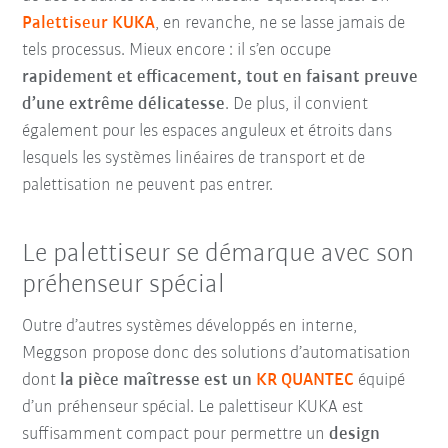
Palettiseur KUKA
, en revanche, ne se lasse jamais de
tels processus. Mieux encore : il s’en occupe
rapidement et efficacement, tout en faisant preuve
d’une extrême délicatesse
. De plus, il convient
également
pour les espaces anguleux et étroits dans
lesquels les systèmes linéaires de transport et de
palettisation ne peuvent pas entrer.
Le palettiseur se démarque avec son
préhenseur spécial
Outre d’autres systèmes développés en interne,
Meggson propose donc des solutions d’automatisation
dont
la pièce maîtresse est un
KR QUANTEC
équipé
d’un préhenseur spécial. Le palettiseur KUKA est
suffisamment compact pour permettre un
design