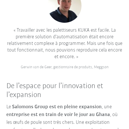
Travailler avec les palettiseurs KUKA est facile. La
première solution d’automatisation était encore
relativement complexe à programmer. Mais une fois que
tout fonctionnait, nous pouvions reproduire cela encore
et encore.
Gerwin van de Geer, gestionnaire de produits, Meggson
De l’espace pour l’innovation et
l’expansion
Le
Salomons Group est en pleine expansion
, une
entreprise est en train de voir le jour au Ghana
, où
les œufs de poule sont très chers. Une exploitation