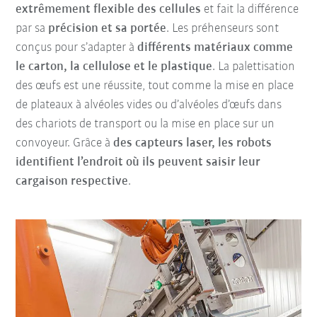
extrêmement flexible des cellules
et fait la différence
par sa
précision et sa portée
. Les préhenseurs sont
conçus pour s’adapter à
différents matériaux comme
le carton, la cellulose et le plastique
. La palettisation
des œufs est une réussite, tout comme la mise en place
de plateaux à alvéoles vides ou d’alvéoles d’œufs dans
des chariots de transport ou la mise en place sur un
convoyeur. Grâce à
des capteurs laser
, les robots
identifient l’endroit où ils peuvent saisir leur
cargaison respective
.