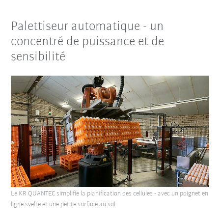
Palettiseur automatique - un
concentré de puissance et de
sensibilité
Le KR QUANTEC simplifie la planification des cellules - avec un poignet en
ligne svelte et une petite surface au sol