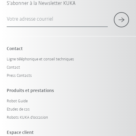
S'abonner à la Newsletter KUKA
Votre adresse courriel
Contact
Ligne téléphonique et conseil techniques
Contact
Press Contacts
Produits et prestations
Robot Guide
Etudes de cas
Robots KUKA d'occasion
Espace client