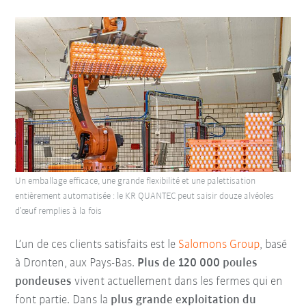
Un emballage efficace, une grande flexibilité et une palettisation
entièrement automatisée : le KR QUANTEC peut saisir douze alvéoles
d’œuf remplies à la fois
L’un de ces clients satisfaits est le
Salomons Group
, basé
à Dronten, aux Pays-Bas.
Plus de 120 000 poules
pondeuses
vivent actuellement dans les fermes qui en
font partie. Dans la
plus grande exploitation du