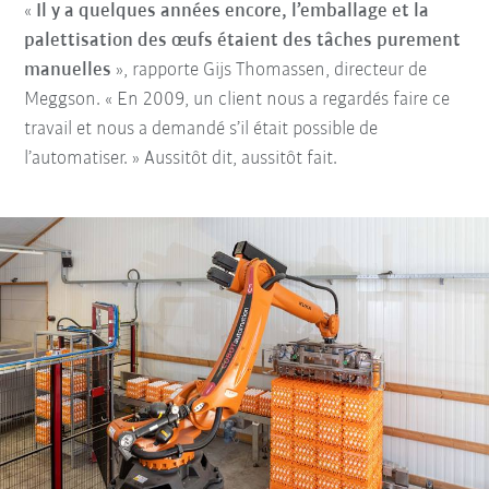
«
Il y a quelques années encore, l’emballage et la
palettisation des œufs étaient des tâches purement
manuelles
», rapporte Gijs Thomassen, directeur de
Meggson. « En 2009, un client nous a regardés faire ce
travail et nous a demandé s’il était possible de
l’automatiser. » Aussitôt dit, aussitôt fait.