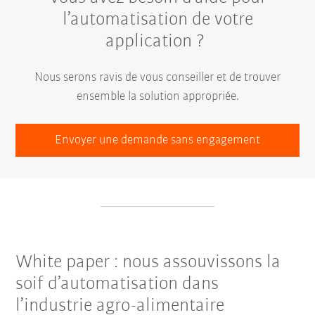
l’automatisation de votre
application ?
Nous serons ravis de vous conseiller et de trouver
ensemble la solution appropriée.
Envoyer une demande sans engagement
White paper : nous assouvissons la
soif d’automatisation dans
l’industrie agro-alimentaire