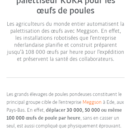
palettiseur KUKA pour les
œufs de poules
Les agriculteurs du monde entier automatisent la
palettisation des œufs avec Meggson. En effet,
les installations robotisées que l’entreprise
néerlandaise planifie et construit préparent
jusqu’à 108 000 œufs par heure pour l’expédition
et préservent la santé des collaborateurs.
Les grands élevages de poules pondeuses constituent le
principal groupe cible de l’entreprise
Meggson
à Ede, aux
Pays-Bas. En effet,
déplacer 30 000, 50 000 ou même
100 000 œufs de poule par heure
, sans en casser un
seul, est aussi compliqué que physiquement éprouvant.