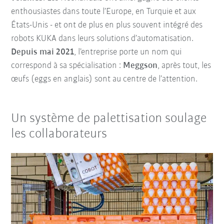
enthousiastes dans toute l’Europe, en Turquie et aux
États-Unis - et ont de plus en plus souvent intégré des
robots KUKA dans leurs solutions d’automatisation.
Depuis mai 2021
, l’entreprise porte un nom qui
correspond à sa spécialisation :
Meggson
, après tout, les
œufs (eggs en anglais) sont au centre de l’attention.
Un système de palettisation soulage
les collaborateurs