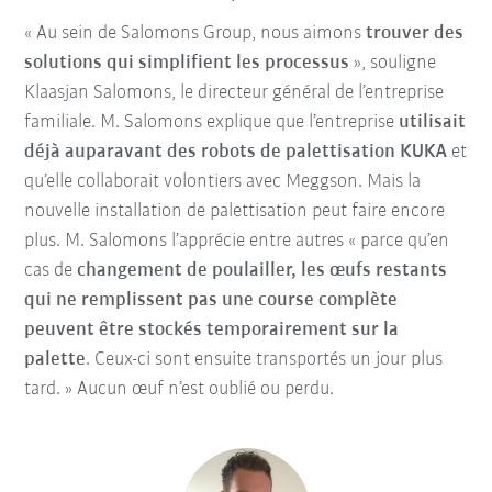
« Au sein de Salomons Group, nous aimons
trouver des
solutions qui simplifient les processus
», souligne
Klaasjan Salomons, le directeur général de l’entreprise
familiale. M. Salomons explique que l’entreprise
utilisait
déjà auparavant des robots de palettisation KUKA
et
qu’elle collaborait volontiers avec Meggson. Mais la
nouvelle installation de palettisation peut faire encore
plus. M. Salomons l’apprécie entre autres « parce qu’en
cas de
changement de poulailler, les œufs restants
qui ne remplissent pas une course complète
peuvent être stockés temporairement sur la
palette
. Ceux-ci sont ensuite transportés un jour plus
tard. » Aucun œuf n’est oublié ou perdu.