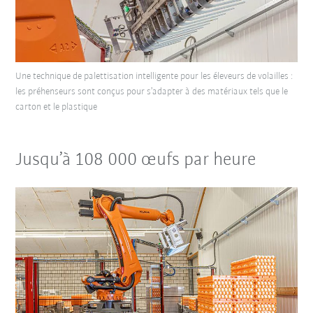
Une technique de palettisation intelligente pour les éleveurs de volailles :
les préhenseurs sont conçus pour s’adapter à des matériaux tels que le
carton et le plastique
Jusqu’à 108 000 œufs par heure