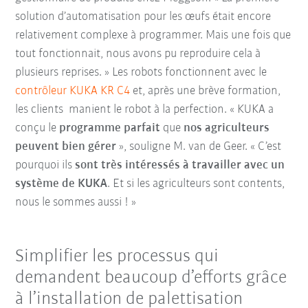
solution d’automatisation pour les œufs était encore
relativement complexe à programmer. Mais une fois que
tout fonctionnait, nous avons pu reproduire cela à
plusieurs reprises. » Les robots fonctionnent avec le
contrôleur KUKA KR C4
et, après une brève formation,
les clients manient le robot à la perfection. « KUKA a
conçu le
programme parfait
que
nos agriculteurs
peuvent bien gérer
», souligne M. van de Geer. « C’est
pourquoi ils
sont très intéressés à travailler avec un
système de KUKA
. Et si les agriculteurs sont contents,
nous le sommes aussi ! »
Simplifier les processus qui
demandent beaucoup d’efforts grâce
à l’installation de palettisation