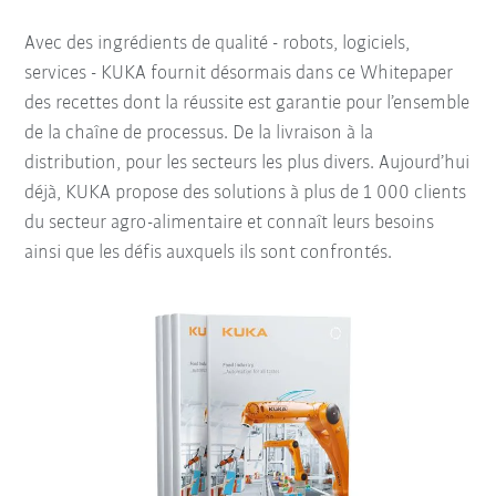
Avec des ingrédients de qualité - robots, logiciels,
services - KUKA fournit désormais dans ce Whitepaper
des recettes dont la réussite est garantie pour l’ensemble
de la chaîne de processus. De la livraison à la
distribution, pour les secteurs les plus divers. Aujourd’hui
déjà,
KUKA propose des solutions à plus de 1 000 clients
du secteur agro-alimentaire et connaît leurs besoins
ainsi que les défis auxquels ils sont confrontés.