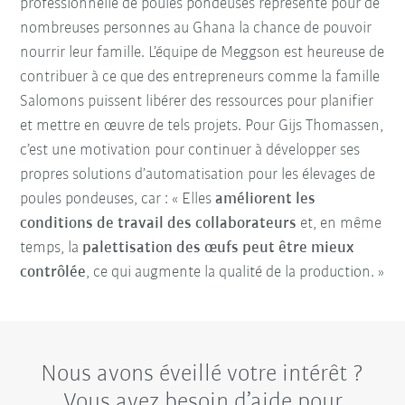
professionnelle de poules pondeuses représente pour de
nombreuses personnes au Ghana la chance de pouvoir
nourrir leur famille. L’équipe de Meggson est heureuse de
contribuer à ce que des entrepreneurs comme la famille
Salomons puissent libérer des ressources pour planifier
et mettre en œuvre de tels projets. Pour Gijs Thomassen,
c’est une motivation pour continuer à développer ses
propres solutions d’automatisation pour les élevages de
poules pondeuses, car : « Elles
améliorent les
conditions de travail des collaborateurs
et, en même
temps, la
palettisation des œufs peut être mieux
contrôlée
, ce qui augmente la qualité de la production. »
Nous avons éveillé votre intérêt ?
Vous avez besoin d’aide pour