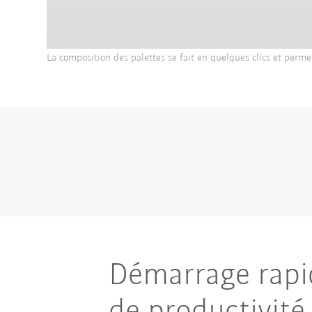
La composition des palettes se fait en quelques clics et perme
Démarrage rapid