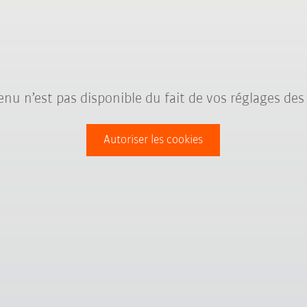
nu n’est pas disponible du fait de vos réglages des
Autoriser les cookies