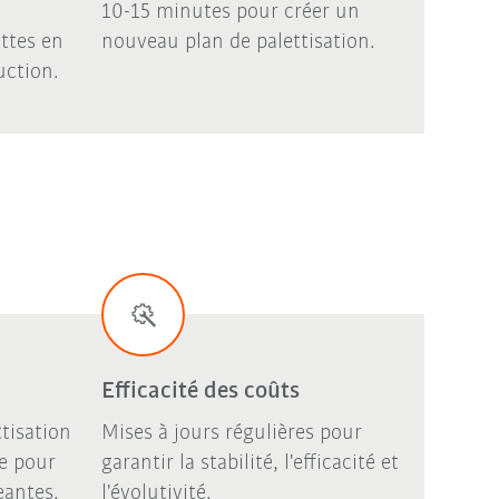
10-15 minutes pour créer un
ttes en
nouveau plan de palettisation.
uction.
Efficacité des coûts
ttisation
Mises à jours régulières pour
e pour
garantir la stabilité, l'efficacité et
eantes.
l'évolutivité.