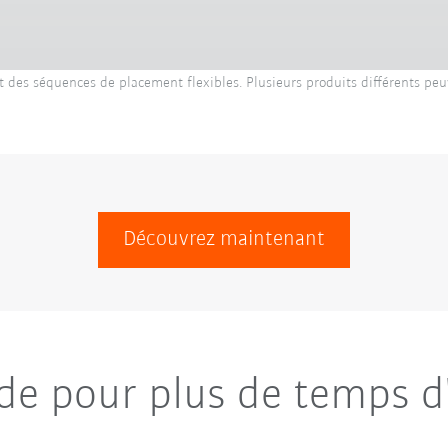
t des séquences de placement flexibles. Plusieurs produits différents peu
Découvrez maintenant
e pour plus de temps d'u