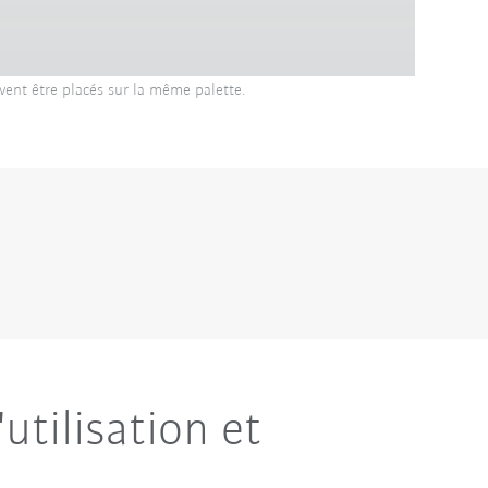
vent être placés sur la même palette.
tilisation et