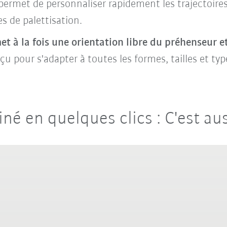
 permet de personnaliser rapidement les trajectoires
s de palettisation.
met à la fois une orientation libre du préhenseur 
çu pour s'adapter à toutes les formes, tailles et typ
né en quelques clics : C'est au