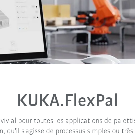
KUKA.FlexPal
nvivial pour toutes les applications de paletti
n, qu'il s'agisse de processus simples ou trè