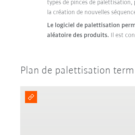
types de pinces de palettisation,
la création de nouvelles séquence
Le logiciel de palettisation per
aléatoire des produits.
Il est con
Plan de palettisation termi