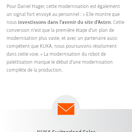
Pour Daniel Hager, cette modernisation est également
un signal fort envoyé au personnel : « Elle montre que
nous
investissons dans l'avenir du site d'Asten
. Cette
conversion n'est que la première étape d'un plan de
modernisation plus vaste, et avec un partenaire aussi
compétent que KUKA, nous poursuivons résolument
dans cette voie. » La modernisation du robot de
palettisation marque le début d'une modernisation
complète de la production.