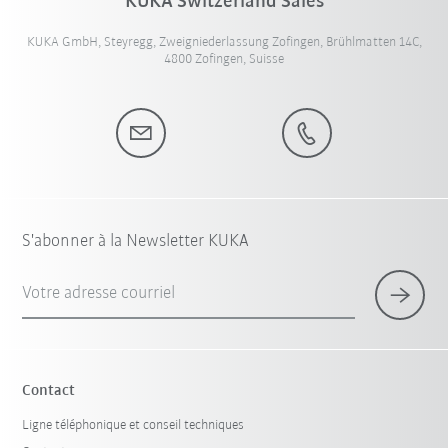
KUKA Switzerland Sales
KUKA GmbH, Steyregg, Zweigniederlassung Zofingen, Brühlmatten 14C,
4800 Zofingen, Suisse
S'abonner à la Newsletter KUKA
Votre adresse courriel
Contact
Ligne téléphonique et conseil techniques