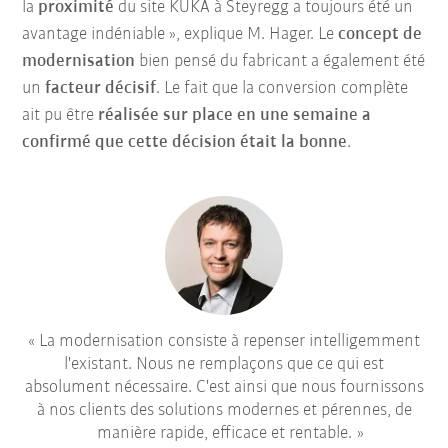
la
proximité
du site KUKA à Steyregg a toujours été un
avantage indéniable », explique M. Hager. Le
concept de
modernisation
bien pensé du fabricant a également été
un
facteur décisif
. Le fait que la conversion complète
ait pu être
réalisée sur place en une semaine a
confirmé que cette décision était la bonne
.
La modernisation consiste à repenser intelligemment
l'existant. Nous ne remplaçons que ce qui est
absolument nécessaire. C'est ainsi que nous fournissons
à nos clients des solutions modernes et pérennes, de
manière rapide, efficace et rentable.