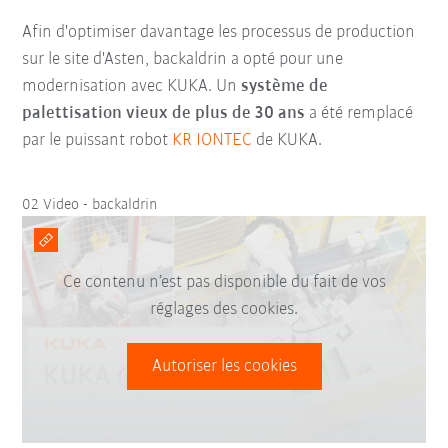
Afin d'optimiser davantage les processus de production
sur le site d'Asten, backaldrin a opté pour une
modernisation avec KUKA. Un
système de
palettisation
vieux de plus de 30 ans
a été remplacé
par le puissant robot
KR IONTEC
de KUKA.
02 Video - backaldrin
Ce contenu n’est pas disponible du fait de vos
réglages des cookies.
Autoriser les cookies