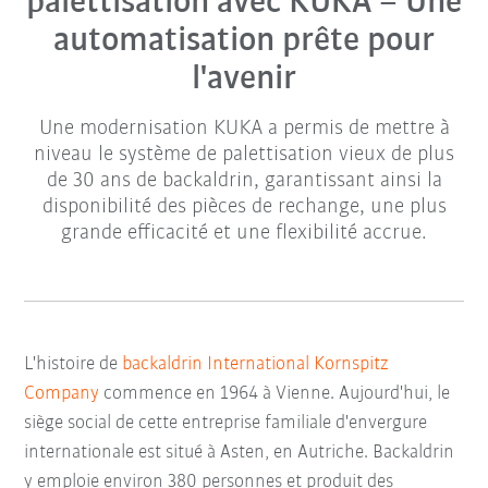
palettisation avec KUKA – Une
automatisation prête pour
l'avenir
Une modernisation KUKA a permis de mettre à
niveau le système de palettisation vieux de plus
de 30 ans de backaldrin, garantissant ainsi la
disponibilité des pièces de rechange, une plus
grande efficacité et une flexibilité accrue.
L'histoire de
backaldrin International Kornspitz
Company
commence en 1964 à Vienne. Aujourd'hui, le
siège social de cette entreprise familiale d'envergure
internationale est situé à Asten, en Autriche. Backaldrin
y emploie environ 380 personnes et produit des