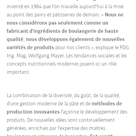
inventé en 1984 que l'on travaille aujourd'hui à la mise
au point des pains et pâtisseries de demain. «
Nous ne
nous considérons pas seulement comme un
fabricant d'ingrédients de boulangerie de haute
qualité
,
nous développons également de nouvelles
variétés
de produits
pour nos clients », explique le PDG
Ing. Mag. Wolfgang Mayer. Les tendances sociales et les
concepts nutritionnels modernes jouent ici un rôle
important.
La combinaison de la diversité, du goût, de la qualité,
d'une gestion moderne de la pâte et de
méthodes de
production innovantes
façonne le développement des
produits. De nouvelles idées sont continuellement
générées, enrichies par l'expertise des maîtres