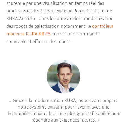
soutenue par une visualisation en temps réel des
processus et des états », explique Peter Pfarrhofer de
KUKA Autriche. Dans le contexte de la modernisation
des robots de palettisation notamment, le
contrôleur
moderne KUKA KR C5
permet une commande
conviviale et efficace des robots.
Grâce à la modernisation KUKA, nous avons préparé
notre système existant pour l'avenir, avec une
disponibilité maximale et une plus grande flexibilité pour
répondre aux exigences futures.