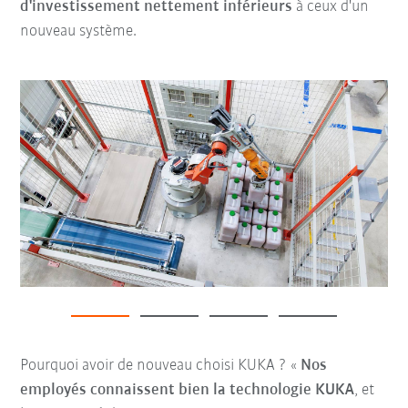
d'investissement nettement inférieurs
à ceux d'un
nouveau système.
Pourquoi avoir de nouveau choisi KUKA ? «
Nos
employés connaissent bien la technologie KUKA
, et