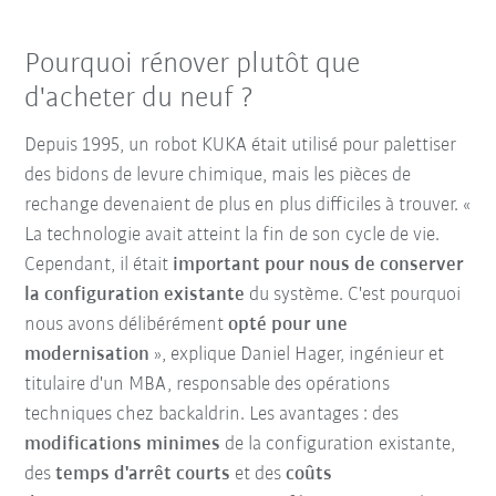
Pourquoi rénover plutôt que
d'acheter du neuf ?
Depuis 1995, un robot KUKA était utilisé pour palettiser
des bidons de levure chimique, mais les pièces de
rechange devenaient de plus en plus difficiles à trouver. «
La technologie avait atteint la fin de son cycle de vie.
Cependant, il était
important pour nous de conserver
la configuration existante
du système. C'est pourquoi
nous avons délibérément
opté pour une
modernisation
», explique Daniel Hager, ingénieur et
titulaire d'un MBA, responsable des opérations
techniques chez backaldrin. Les avantages : des
modifications minimes
de la configuration existante,
des
temps d'arrêt courts
et des
coûts