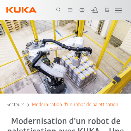
Français / French
Secteurs
Modernisation d'un robot de palettisation
Modernisation d'un robot de