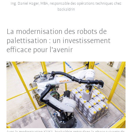
Ing. Daniel Hager, MBA, responsable des opérations techniques chez
backaldrin
La modernisation des robots de
palettisation : un investissement
efficace pour l'avenir