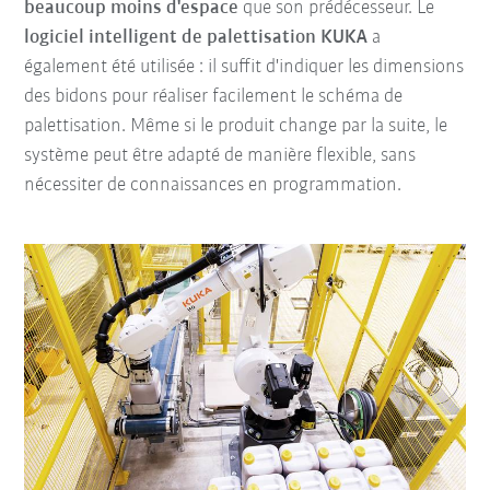
beaucoup moins d'espace
que son prédécesseur. Le
logiciel intelligent de palettisation KUKA
a
également été utilisée : il suffit d'indiquer les dimensions
des bidons pour réaliser facilement le schéma de
palettisation. Même si le produit change par la suite, le
système peut être adapté de manière flexible, sans
nécessiter de connaissances en programmation.