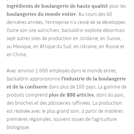
ingrédients de boulangerie de haute qualité
pour les
boulangeries du monde entier
. Au cours des 60
dernières années, l'entreprise n'a cessé de se développer.
Outre son site autrichien, backaldrin exploite désormais
sept autres sites de production en Jordanie, en Suisse,
au Mexique, en Afrique du Sud, en Ukraine, en Russie et
en Chine.
Avec environ 1 000 employés dans le monde entier,
backaldrin approvisionne
l'industrie de la boulangerie
et de la confiserie
dans plus de 100 pays. La gamme de
produits comprend
plus de 800 articles
, dont du pain,
des brioches et des pâtisseries raffinées. La production
est réalisée avec le plus grand soin, à partir de matières
premières régionales, souvent issues de l'agriculture
biologique.