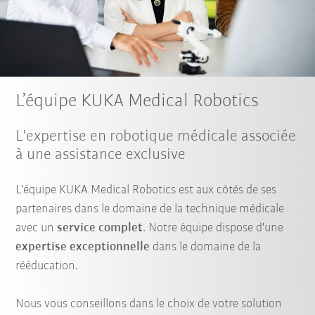
L’équipe KUKA Medical Robotics
L'expertise en robotique médicale associée
à une assistance exclusive
L'équipe KUKA Medical Robotics est aux côtés de ses
partenaires dans le domaine de la technique médicale
avec un
service complet
. Notre équipe dispose d'une
expertise exceptionnelle
dans le domaine de la
rééducation.
Nous vous conseillons dans le choix de votre solution