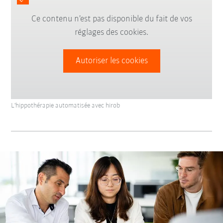
Ce contenu n’est pas disponible du fait de vos
réglages des cookies.
Autoriser les cookies
L'hippothérapie automatisée avec hirob