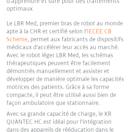
d’apprendre et sûre pour des traitements
optimaux
Le LBR Med, premier bras de robot au monde
apte à la CHR et certifié selon l'
IECEE CB
Scheme
, permet aux fabricants de dispositifs
médicaux d'accélérer leur accès au marché.
Avec le robot léger LBR Med, les schémas
thérapeutiques peuvent être facilement
démontrés manuellement et assister et
développer de manière optimale les capacités
motrices des patients. Grâce à sa forme
compacte, il peut être utilisé aussi bien de
façon ambulatoire que stationnaire.
Avec sa grande capacité de charge, le KR
QUANTEC HC est idéal pour l'intégration
dans des appareils de rééducation dans le