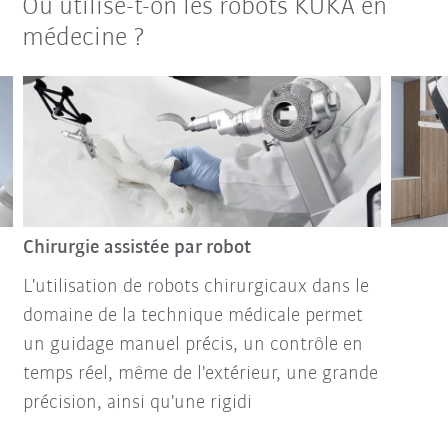
Où utilise-t-on les robots KUKA en
médecine ?
Chirurgie assistée par robot
L'utilisation de robots chirurgicaux dans le
domaine de la technique médicale permet
un guidage manuel précis, un contrôle en
temps réel, même de l'extérieur, une grande
précision, ainsi qu'une rigidi