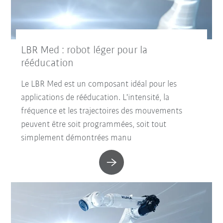
LBR Med : robot léger pour la
rééducation
Le LBR Med est un composant idéal pour les
applications de rééducation. L'intensité, la
fréquence et les trajectoires des mouvements
peuvent être soit programmées, soit tout
simplement démontrées manu