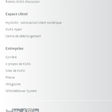
Robots KUKA d'occasion
Espace client
my.KUKA : votre portail client numérique
KUKA Xpert
Centre de téléchargement
Entreprise
Carrière
A propos de KUKA
Sites de KUKA
Presse
iiMagazine
Whistleblower System