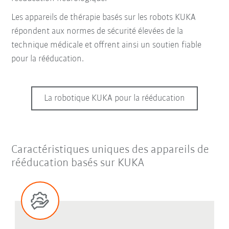
Les appareils de thérapie basés sur les robots KUKA
répondent aux normes de sécurité élevées de la
technique médicale et offrent ainsi un soutien fiable
pour la rééducation.
La robotique KUKA pour la rééducation
Caractéristiques uniques des appareils de
rééducation basés sur KUKA