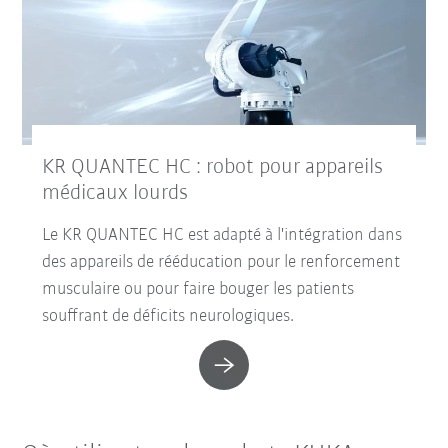
KR QUANTEC HC : robot pour appareils
médicaux lourds
Le KR QUANTEC HC est adapté à l'intégration dans
des appareils de rééducation pour le renforcement
musculaire ou pour faire bouger les patients
souffrant de déficits neurologiques.