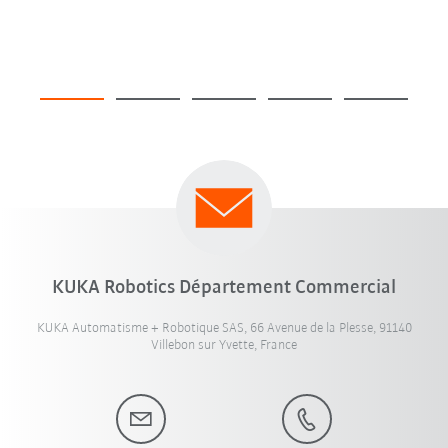
KUKA Robotics Département Commercial
KUKA Automatisme + Robotique SAS, 66 Avenue de la Plesse, 91140
Villebon sur Yvette, France