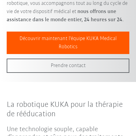
robotique, vous accompagnons tout au long du cycle de
vie de votre dispositif médical et
nous offrons une
assistance dans le monde entier, 24 heures sur 24
.
Découvrir maintenant l'équipe KUKA Medical
Robotics
Prendre contact
La robotique KUKA pour la thérapie
de rééducation
Une technologie souple, capable