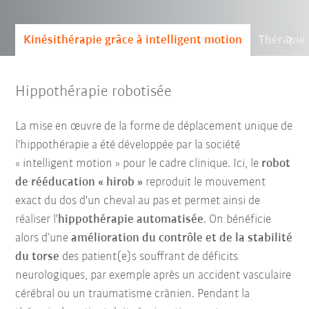
Kinésithérapie grâce à intelligent motion
Thérapie 
Hippothérapie robotisée
La mise en œuvre de la forme de déplacement unique de
l'hippothérapie a été développée par la société
« intelligent motion » pour le cadre clinique. Ici, le
robot
de rééducation « hirob »
reproduit le mouvement
exact du dos d'un cheval au pas et permet ainsi de
réaliser l'
hippothérapie automatisée
. On bénéficie
alors d’une
amélioration du contrôle et de la stabilité
du torse
des patient(e)s souffrant de déficits
neurologiques, par exemple après un accident vasculaire
cérébral ou un traumatisme crânien. Pendant la