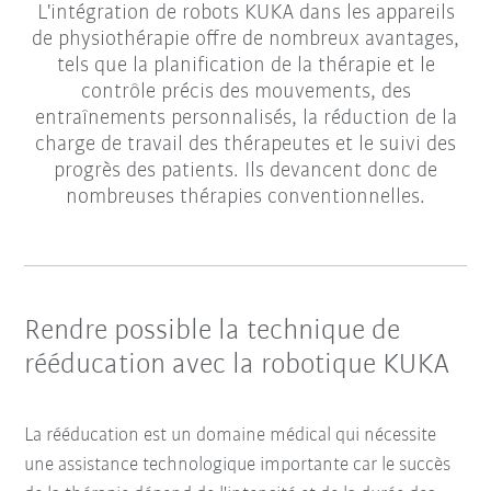
L'intégration de robots KUKA dans les appareils
de physiothérapie offre de nombreux avantages,
tels que la planification de la thérapie et le
contrôle précis des mouvements, des
entraînements personnalisés, la réduction de la
charge de travail des thérapeutes et le suivi des
progrès des patients. Ils devancent donc de
nombreuses thérapies conventionnelles.
Rendre possible la technique de
rééducation avec la robotique KUKA
La rééducation est un domaine médical qui nécessite
une assistance technologique importante car le succès