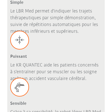
Simple
Le LBR Med permet d'indiquer les trajets
thérapeutiques par simple démonstration,
suivie de répétitions automatiques pour les
membres inférieurs et supérieurs.
Puissant
Le KR QUANTEC aide les patients concernés
à s'entraîner pour se muscler ou les soigne
après un accident vasculaire cérébral.
Sensible