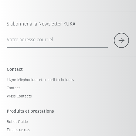
S'abonner à la Newsletter KUKA
Votre adresse courriel
Contact
Ligne téléphonique et conseil techniques
Contact
Press Contacts
Produits et prestations
Robot Guide
Etudes de cas