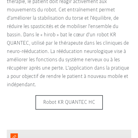
thérapie, le patient doit réagir activement aux
mouvements du robot. Cet entraînement permet
d'améliorer la stabilisation du torse et l'équilibre, de
réduire les spasticités et de mobiliser l'ensemble du
bassin. Dans le « hirob » bat le cœur d'un robot KR
QUANTEC, utilisé par le thérapeute dans les cliniques de
neuro-rééducation. La rééducation neurologique vise à
améliorer les fonctions du système nerveux ou à les
récupérer après une perte. L'application dans la pratique
a pour objectif de rendre le patient à nouveau mobile et
indépendant.
Robot KR QUANTEC HC