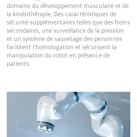
domaine du développement musculaire et de
la kinésithérapie. Des caractéristiques de
sécurité supplémentaires telles que des freins
secondaires, une surveillance de la pression
et un système de sauvetage des personnes
facilitent l'homologation et sécurisent la
manipulation du robot en présence de
patients.