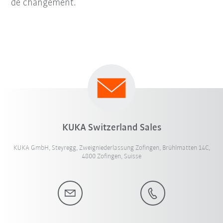
de changement.
KUKA Switzerland Sales
KUKA GmbH, Steyregg, Zweigniederlassung Zofingen, Brühlmatten 14C,
4800 Zofingen, Suisse