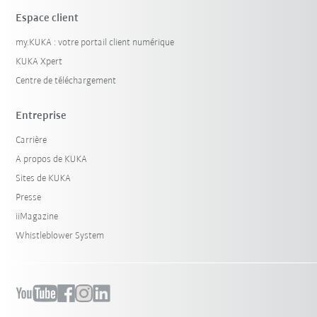
Espace client
my.KUKA : votre portail client numérique
KUKA Xpert
Centre de téléchargement
Entreprise
Carrière
A propos de KUKA
Sites de KUKA
Presse
iiMagazine
Whistleblower System