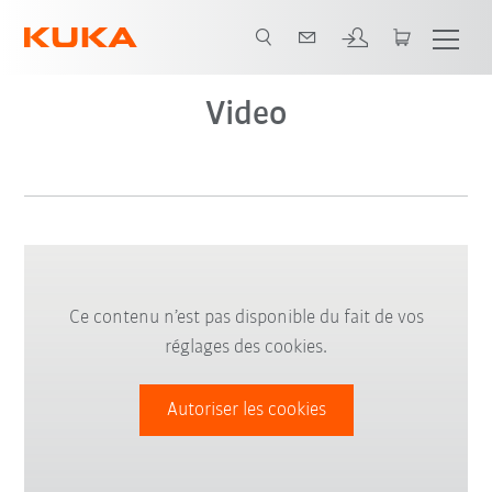
Video
Ce contenu n’est pas disponible du fait de vos
réglages des cookies.
Autoriser les cookies