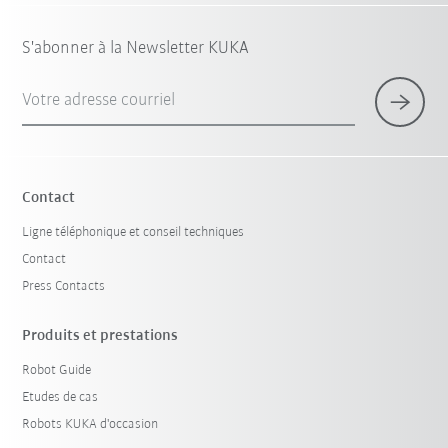
S'abonner à la Newsletter KUKA
Votre adresse courriel
Contact
Ligne téléphonique et conseil techniques
Contact
Press Contacts
Produits et prestations
Robot Guide
Etudes de cas
Robots KUKA d'occasion