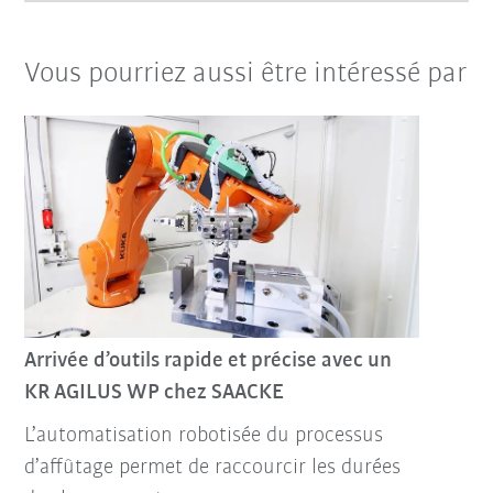
Vous pourriez aussi être intéressé par
Arrivée d’outils rapide et précise avec un
KR AGILUS WP chez SAACKE
L’automatisation robotisée du processus
d’affûtage permet de raccourcir les durées