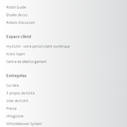
Robot Guide
Etudes de cas
Robots d'occasion
Espace client
my.KUKA : votre portail client numérique
KUKA Xpert
Centre de téléchargement
Entreprise
Carrière
À propos de KUKA
Sites de KUKA
Presse
iiMagazine
Whistleblower System