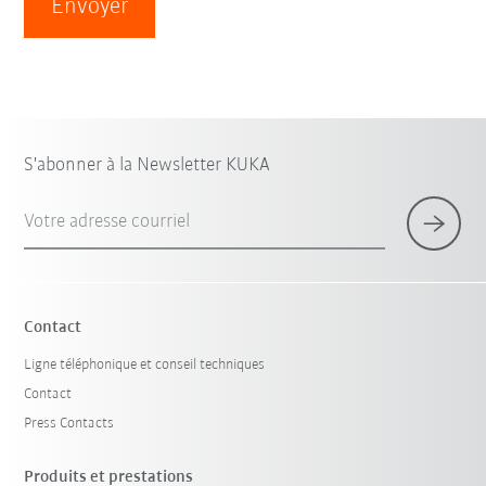
Envoyer
S'abonner à la Newsletter KUKA
Votre adresse courriel
Contact
Ligne téléphonique et conseil techniques
Contact
Press Contacts
Produits et prestations