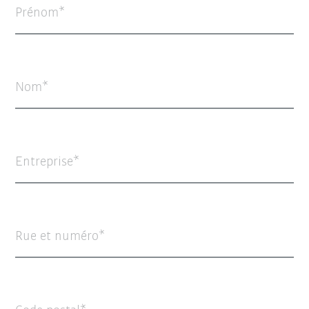
Prénom
Nom
Entreprise
Rue et numéro