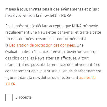
Mises à jour, invitations à des évènements et plus :
inscrivez-vous à la newsletter KUKA.
Par la présente, je déclare accepter que KUKA m’envoie
régulièrement une Newsletter par e-mail et traite à cette
fin mes données personnelles conformément à
la
Déclaration de protection des données
. Une
évaluation des fréquences d’envoi, d’ouverture ainsi que
des clics dans les Newsletter est effectuée. À tout
moment, il est possible de renoncer définitivement à ce
consentement en cliquant sur le lien de désabonnement
figurant dans la newsletter ou directement
auprès de
KUKA
.
J’accepte