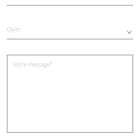
Objet
Votre message