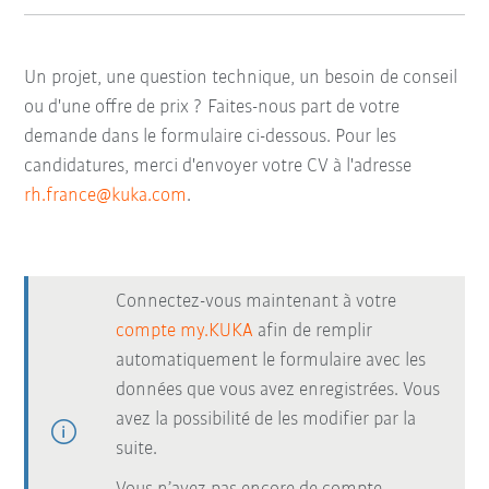
Un projet, une question technique, un besoin de conseil
ou d'une offre de prix ? Faites-nous part de votre
demande dans le formulaire ci-dessous. Pour les
candidatures, merci d'envoyer votre CV à l'adresse
rh.france@kuka.com
.
Connectez-vous maintenant à votre
compte my.KUKA
afin de remplir
automatiquement le formulaire avec les
données que vous avez enregistrées. Vous
avez la possibilité de les modifier par la
suite.