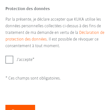
Protection des données
Par la présente, je déclare accepter que KUKA utilise les
données personnelles collectées ci-dessus à des fins de
traitement de ma demande en vertu de la
Déclaration de
protection des données
. Il est possible de révoquer ce
consentement à tout moment.
J’accepte
* Ces champs sont obligatoires.