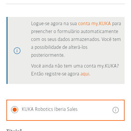
Logue-se agora na sua
conta my.KUKA
para
preencher o formulário automaticamente
com os seus dados armazenados. Você tem
a possibilidade de alterá-los
posteriormente.
Você ainda não tem uma conta my.KUKA?
Então registre-se agora
aqui.
KUKA Robotics Iberia Sales