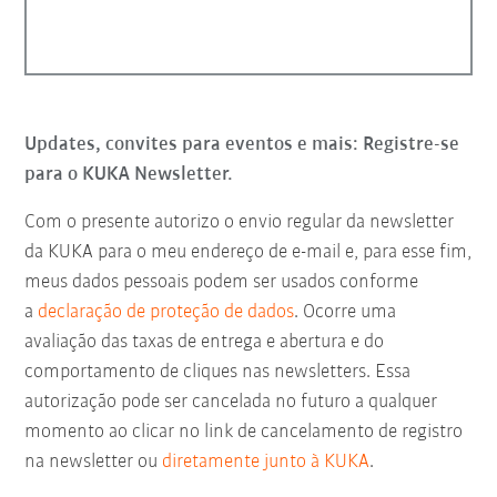
Updates, convites para eventos e mais: Registre-se
para o KUKA Newsletter.
Com o presente autorizo o envio regular da newsletter
da KUKA para o meu endereço de e-mail e, para esse fim,
meus dados pessoais podem ser usados conforme
a
declaração de proteção de dados
. Ocorre uma
avaliação das taxas de entrega e abertura e do
comportamento de cliques nas newsletters. Essa
autorização pode ser cancelada no futuro a qualquer
momento ao clicar no link de cancelamento de registro
na newsletter ou
diretamente junto à KUKA
.