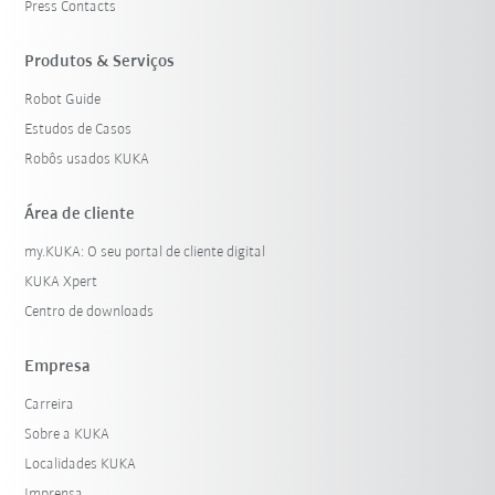
Press Contacts
Produtos & Serviços
Robot Guide
Estudos de Casos
Robôs usados KUKA
Área de cliente
my.KUKA: O seu portal de cliente digital
KUKA Xpert
Centro de downloads
Empresa
Carreira
Sobre a KUKA
Localidades KUKA
Imprensa