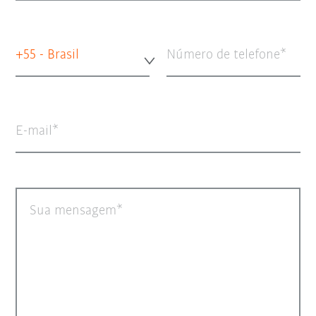
+55 - Brasil
Número de telefone
E-mail
Sua mensagem