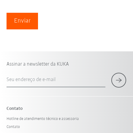
Enviar
Assinar a newsletter da KUKA
Seu endereço de e-mail
Contato
Hotline de atendimento técnico e assessoria
Contato