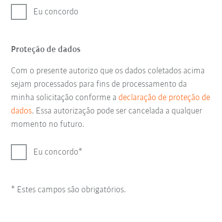
Eu concordo
Proteção de dados
Com o presente autorizo que os dados coletados acima
sejam processados para fins de processamento da
minha solicitação conforme a
declaração de proteção de
dados
. Essa autorização pode ser cancelada a qualquer
momento no futuro.
Eu concordo
* Estes campos são obrigatórios.