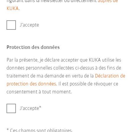
figurant dans la newsletter ou directement
auprès de
KUKA
.
J’accepte
Protection des données
Par la présente, je déclare accepter que KUKA utilise les
données personnelles collectées ci-dessus à des fins de
traitement de ma demande en vertu de la
Déclaration de
protection des données
. Il est possible de révoquer ce
consentement à tout moment.
J’accepte
* Ces champs sont obligatoires.