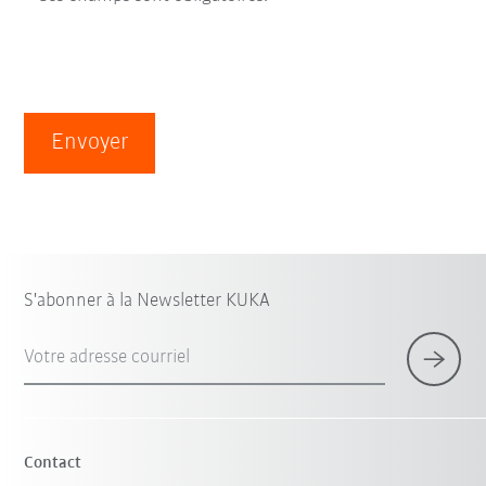
Envoyer
S'abonner à la Newsletter KUKA
Votre adresse courriel
Contact