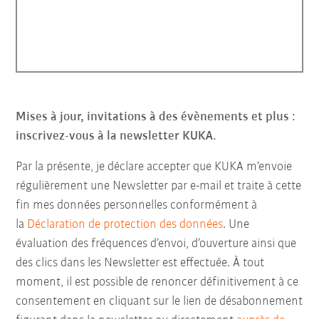
Mises à jour, invitations à des évènements et plus :
inscrivez-vous à la newsletter KUKA.
Par la présente, je déclare accepter que KUKA m’envoie
régulièrement une Newsletter par e-mail et traite à cette
fin mes données personnelles conformément à
la
Déclaration de protection des données
. Une
évaluation des fréquences d’envoi, d’ouverture ainsi que
des clics dans les Newsletter est effectuée. À tout
moment, il est possible de renoncer définitivement à ce
consentement en cliquant sur le lien de désabonnement