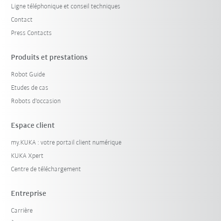
Ligne téléphonique et conseil techniques
Contact
Press Contacts
Produits et prestations
Robot Guide
Etudes de cas
Robots d'occasion
Espace client
my.KUKA : votre portail client numérique
KUKA Xpert
Centre de téléchargement
Entreprise
Carrière