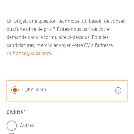
Un projet, une question technique, un besoin de conseil
ou d'une offre de prix ? Faites-nous part de votre
demande dans le formulaire ci-dessous. Pour les
candidatures, merci d'envoyer votre CV à l'adresse
rh.france@kuka.com
.
iiQKA Team
Civilité
Autres