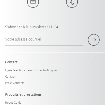
S'abonner à la Newsletter KUKA
Votre adresse courriel
Contact
Ligne téléphonique et conseil techniques
Contact
Press Contacts
Produits et prestations
Robot Guide