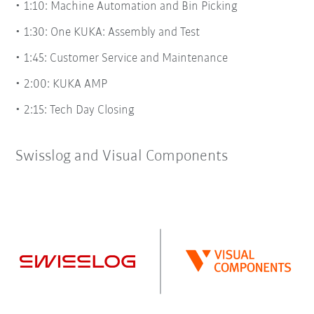
1:10: Machine Automation and Bin Picking
1:30: One KUKA: Assembly and Test
1:45: Customer Service and Maintenance
2:00: KUKA AMP
2:15: Tech Day Closing
Swisslog and Visual Components