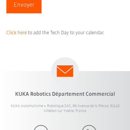
Envoyer
Click here
to add the Tech Day to your calendar.
KUKA Robotics Département Commercial
KUKA Automatisme + Robotique SAS, 66 Avenue de la Plesse, 91140
Villebon sur Yvette, France