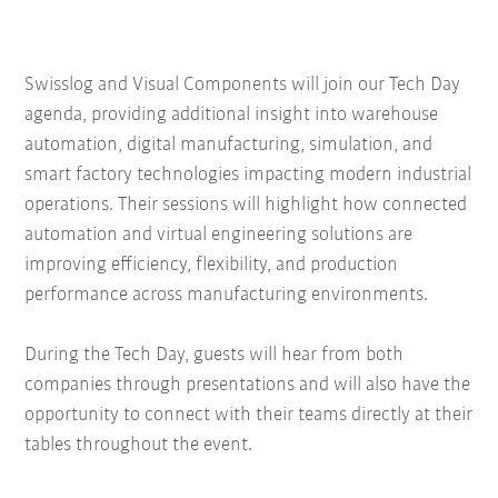
Swisslog and Visual Components will join our Tech Day
agenda, providing additional insight into warehouse
automation, digital manufacturing, simulation, and
smart factory technologies impacting modern industrial
operations. Their sessions will highlight how connected
automation and virtual engineering solutions are
improving efficiency, flexibility, and production
performance across manufacturing environments.
During the Tech Day, guests will hear from both
companies through presentations and will also have the
opportunity to connect with their teams directly at their
tables throughout the event.