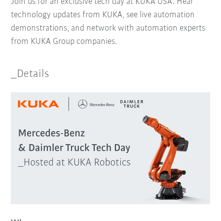
Join us for an exclusive tech day at KUKA USA. Hear
technology updates from KUKA, see live automation
demonstrations, and network with automation experts
from KUKA Group companies.
_Details