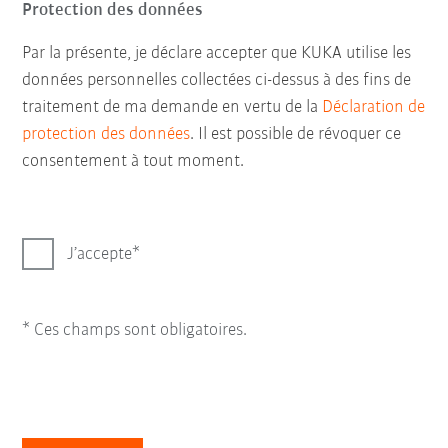
Protection des données
Par la présente, je déclare accepter que KUKA utilise les
données personnelles collectées ci-dessus à des fins de
traitement de ma demande en vertu de la
Déclaration de
protection des données
. Il est possible de révoquer ce
consentement à tout moment.
J’accepte
* Ces champs sont obligatoires.