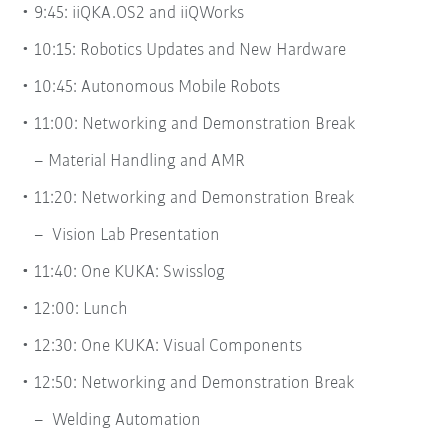
9:45: iiQKA.OS2 and iiQWorks
10:15: Robotics Updates and New Hardware
10:45: Autonomous Mobile Robots
11:00: Networking and Demonstration Break
Material Handling and AMR
11:20: Networking and Demonstration Break
Vision Lab Presentation
11:40: One KUKA: Swisslog
12:00: Lunch
12:30: One KUKA: Visual Components
12:50: Networking and Demonstration Break
Welding Automation