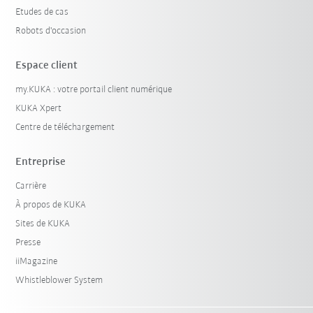
Etudes de cas
Robots d'occasion
Espace client
my.KUKA : votre portail client numérique
KUKA Xpert
Centre de téléchargement
Entreprise
Carrière
À propos de KUKA
Sites de KUKA
Presse
iiMagazine
Whistleblower System