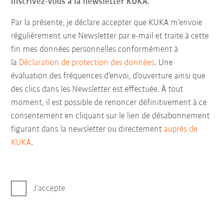
inscrivez-vous à la newsletter KUKA.
Par la présente, je déclare accepter que KUKA m’envoie
régulièrement une Newsletter par e-mail et traite à cette
fin mes données personnelles conformément à
la
Déclaration de protection des données
. Une
évaluation des fréquences d’envoi, d’ouverture ainsi que
des clics dans les Newsletter est effectuée. À tout
moment, il est possible de renoncer définitivement à ce
consentement en cliquant sur le lien de désabonnement
figurant dans la newsletter ou directement
auprès de
KUKA
.
J’accepte