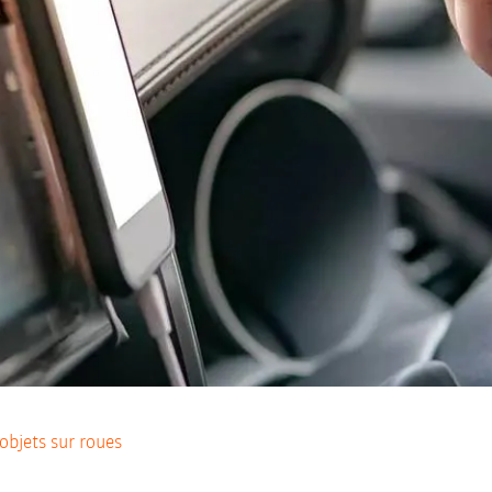
objets sur roues