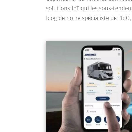
solutions IoT qui les sous-tenden
blog de notre spécialiste de l'IdO