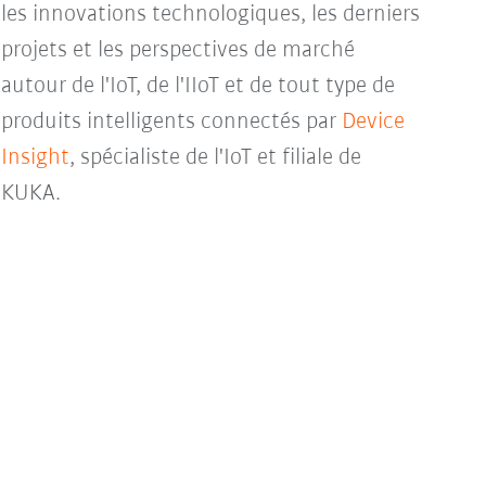
les innovations technologiques, les derniers
projets et les perspectives de marché
autour de l'IoT, de l'IIoT et de tout type de
produits intelligents connectés par
Device
Insight
, spécialiste de l'IoT et filiale de
KUKA.