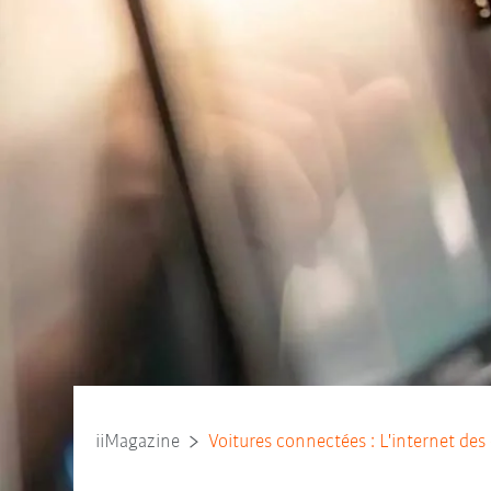
iiMagazine
Voitures connectées : L'internet des 