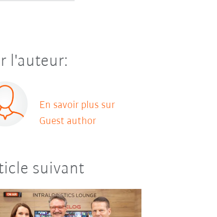
r l'auteur:
En savoir plus sur
Guest author
ticle suivant