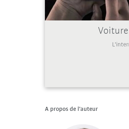
Voitur
L'inte
A propos de l'auteur