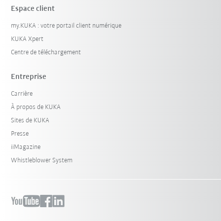
Espace client
my.KUKA : votre portail client numérique
KUKA Xpert
Centre de téléchargement
Entreprise
Carrière
À propos de KUKA
Sites de KUKA
Presse
iiMagazine
Whistleblower System