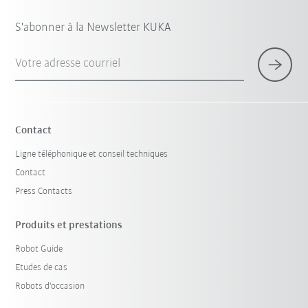
S'abonner à la Newsletter KUKA
Votre adresse courriel
Contact
Ligne téléphonique et conseil techniques
Contact
Press Contacts
Produits et prestations
Robot Guide
Etudes de cas
Robots d'occasion