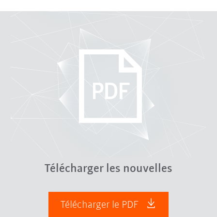
Télécharger les nouvelles
Télécharger le PDF