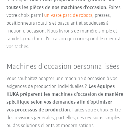
toutes les pièces de nos machines d'occasion
. Faites
votre choix parmi
un vaste parc de robots
, presses,
positionneurs rotatifs et basculant et soudeuses à
friction d'occasion. Nous livrons de manière simple et
rapide la machine d'occasion qui correspond le mieux à
vos tâches.
Machines d'occasion personnalisées
Vous souhaitez adapter une machine d'occasion à vos
exigences de production individuelles ?
Les équipes
KUKA préparent les machines d'occasion de manière
spécifique selon vos demandes afin d'optimiser
vos processus de production
. Faites votre choix entre
des révisions générales, partielles, des révisions simples
ou des solutions clients et modernisations.