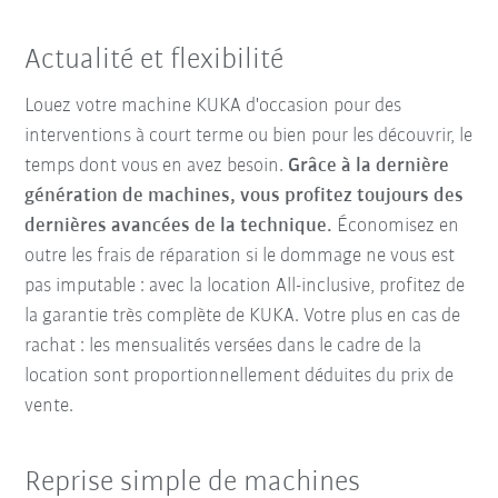
Actualité et flexibilité
Louez votre machine KUKA d'occasion pour des
interventions à court terme ou bien pour les découvrir, le
temps dont vous en avez besoin.
Grâce à la dernière
génération de machines, vous profitez toujours des
dernières avancées de la technique.
Économisez en
outre les frais de réparation si le dommage ne vous est
pas imputable : avec la location All-inclusive, profitez de
la garantie très complète de KUKA. Votre plus en cas de
rachat : les mensualités versées dans le cadre de la
location sont proportionnellement déduites du prix de
vente.
Reprise simple de machines