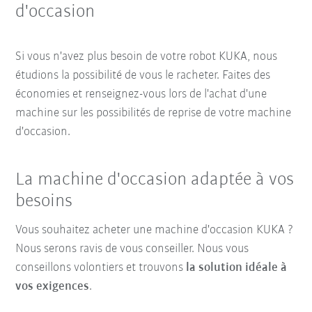
d'occasion
Si vous n'avez plus besoin de votre robot KUKA, nous
étudions la possibilité de vous le racheter. Faites des
économies et renseignez-vous lors de l'achat d'une
machine sur les possibilités de reprise de votre machine
d'occasion.
La machine d'occasion adaptée à vos
besoins
Vous souhaitez acheter une machine d'occasion KUKA ?
Nous serons ravis de vous conseiller. Nous vous
conseillons volontiers et trouvons
la solution idéale à
vos exigences
.