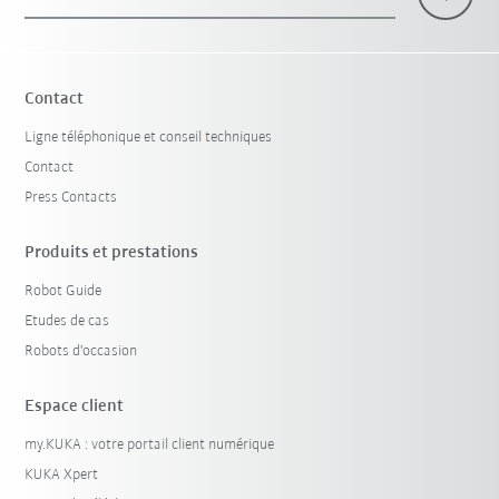
Contact
Ligne téléphonique et conseil techniques
Contact
Press Contacts
Produits et prestations
Robot Guide
Etudes de cas
Robots d'occasion
Espace client
my.KUKA : votre portail client numérique
KUKA Xpert