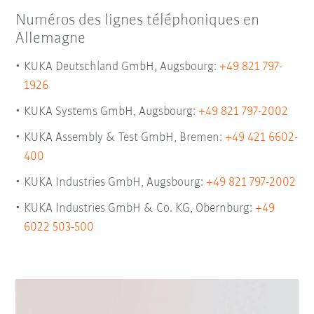
Numéros des lignes téléphoniques en
Allemagne
KUKA Deutschland GmbH, Augsbourg:
+49 821 797-
1926
KUKA Systems GmbH, Augsbourg:
+49 821 797-2002
KUKA Assembly & Test GmbH, Bremen:
+49 421 6602-
400
KUKA Industries GmbH, Augsbourg:
+49 821 797-2002
KUKA Industries GmbH & Co. KG, Obernburg:
+49
6022 503-500