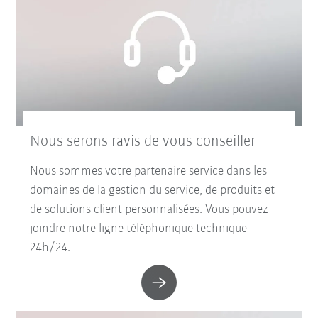
Nous serons ravis de vous conseiller
Nous sommes votre partenaire service dans les
domaines de la gestion du service, de produits et
de solutions client personnalisées. Vous pouvez
joindre notre ligne téléphonique technique
24h/24.