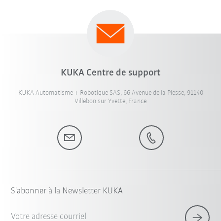
KUKA Centre de support
KUKA Automatisme + Robotique SAS, 66 Avenue de la Plesse, 91140
Villebon sur Yvette, France
S'abonner à la Newsletter KUKA
Votre adresse courriel