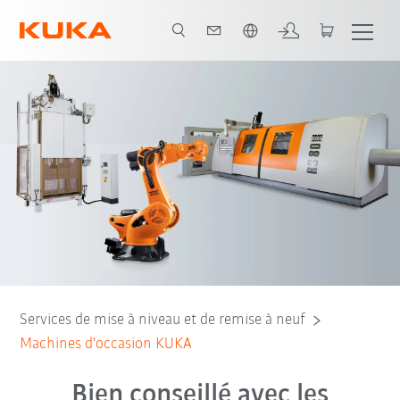
Français / French
Services de mise à niveau et de remise à neuf
Machines d'occasion KUKA
Bien conseillé avec les