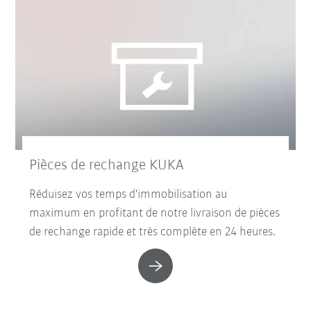
Pièces de rechange KUKA
Réduisez vos temps d'immobilisation au
maximum en profitant de notre livraison de pièces
de rechange rapide et très complète en 24 heures.