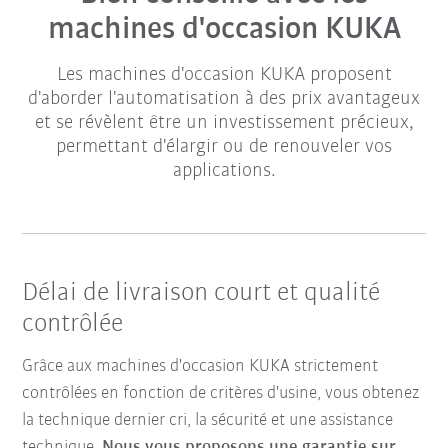
machines d'occasion KUKA
Les machines d'occasion KUKA proposent
d'aborder l'automatisation à des prix avantageux
et se révèlent être un investissement précieux,
permettant d'élargir ou de renouveler vos
applications.
Délai de livraison court et qualité
contrôlée
Grâce aux machines d'occasion KUKA strictement
contrôlées en fonction de critères d'usine, vous obtenez
la technique dernier cri, la sécurité et une assistance
technique.
Nous vous proposons une garantie sur