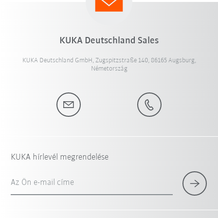
KUKA Deutschland Sales
KUKA Deutschland GmbH, Zugspitzstraße 140, 86165 Augsburg,
Németország
KUKA hírlevél megrendelése
Az Ön e-mail címe