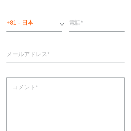
+81 - 日本
電話
メールアドレス
コメント