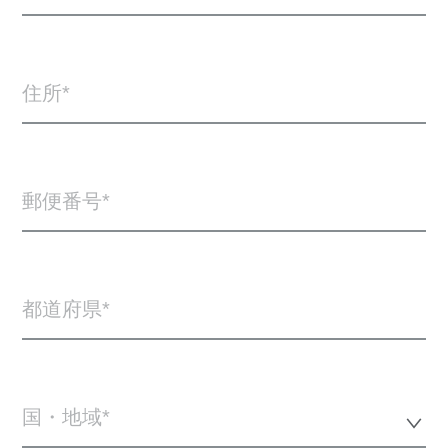
住所
郵便番号
都道府県
国・地域*