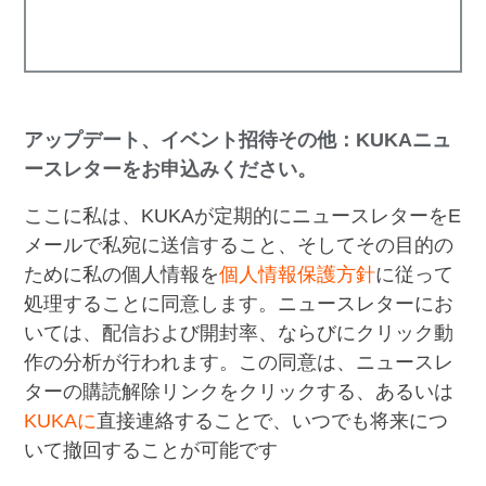
アップデート、イベント招待その他：KUKAニュ
ースレターをお申込みください。
ここに私は、KUKAが定期的にニュースレターをE
メールで私宛に送信すること、そしてその目的の
ために私の個人情報を
個人情報保護方針
に従って
処理することに同意します。ニュースレターにお
いては、配信および開封率、ならびにクリック動
作の分析が行われます。この同意は、ニュースレ
ターの購読解除リンクをクリックする、あるいは
KUKAに
直接連絡することで、いつでも将来につ
いて撤回することが可能です