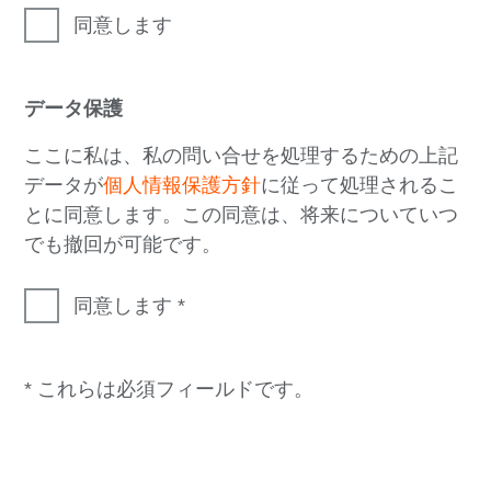
同意します
データ保護
ここに私は、私の問い合せを処理するための上記
データが
個人情報保護方針
に従って処理されるこ
とに同意します。この同意は、将来についていつ
でも撤回が可能です。
同意します
* これらは必須フィールドです。