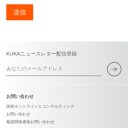
送信
KUKAニュースレター配信登録
あなたのメールアドレス
お問い合わせ
技術ホットラインとコンサルティング
お問い合わせ
報道関係者様お問い合わせ