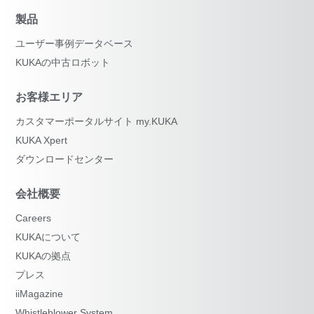
製品
ユーザー事例データベース
KUKAの中古ロボット
お客様エリア
カスタマーポータルサイト my.KUKA
KUKA Xpert
ダウンロードセンター
会社概要
Careers
KUKAについて
KUKAの拠点
プレス
iiMagazine
Whistleblower System