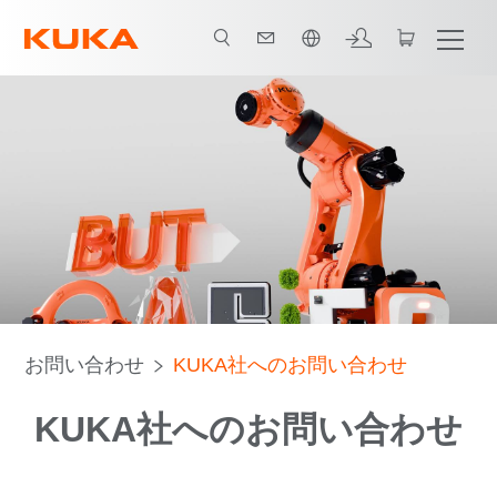
日本語 / Japanese
お問い合わせ
KUKA社へのお問い合わせ
KUKA社へのお問い合わせ