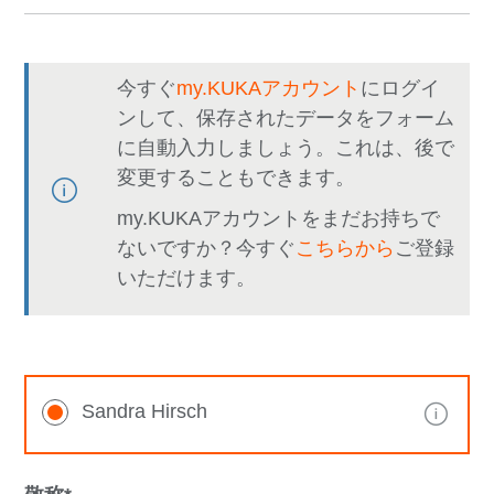
今すぐ
my.KUKAアカウント
にログイ
ンして、保存されたデータをフォーム
に自動入力しましょう。これは、後で
変更することもできます。
my.KUKAアカウントをまだお持ちで
ないですか？今すぐ
こちらから
ご登録
いただけます。
Sandra Hirsch