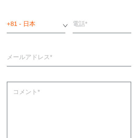
+81 - 日本
電話
メールアドレス
コメント