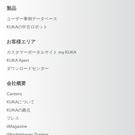
製品
ユーザー事例データベース
KUKAの中古ロボット
お客様エリア
カスタマーポータルサイト my.KUKA
KUKA Xpert
ダウンロードセンター
会社概要
Careers
KUKAについて
KUKAの拠点
プレス
iiMagazine
Whistleblower System