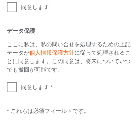
同意します
データ保護
ここに私は、私の問い合せを処理するための上記
データが
個人情報保護方針
に従って処理されるこ
とに同意します。この同意は、将来についていつ
でも撤回が可能です。
同意します
* これらは必須フィールドです。