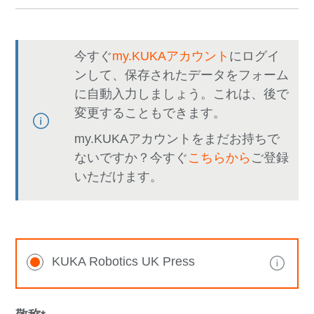
今すぐ
my.KUKAアカウント
にログイ
ンして、保存されたデータをフォーム
に自動入力しましょう。これは、後で
変更することもできます。
my.KUKAアカウントをまだお持ちで
ないですか？今すぐ
こちらから
ご登録
いただけます。
KUKA Robotics UK Press