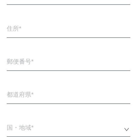
住所
郵便番号
都道府県
国・地域*