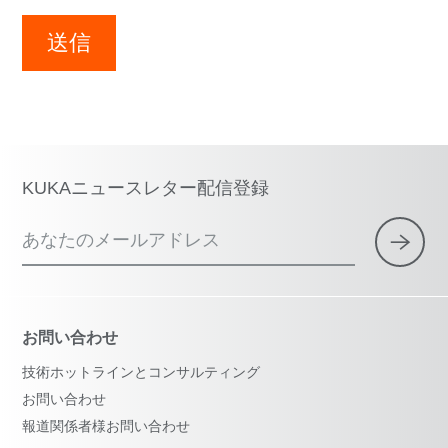
送信
KUKAニュースレター配信登録
あなたのメールアドレス
お問い合わせ
技術ホットラインとコンサルティング
お問い合わせ
報道関係者様お問い合わせ