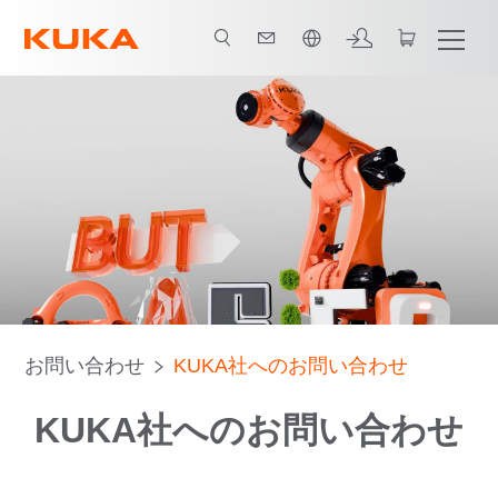
日本語 / Japanese
お問い合わせ
KUKA社へのお問い合わせ
KUKA社へのお問い合わせ