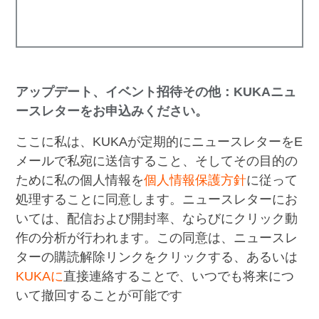
アップデート、イベント招待その他：KUKAニュ
ースレターをお申込みください。
ここに私は、KUKAが定期的にニュースレターをE
メールで私宛に送信すること、そしてその目的の
ために私の個人情報を
個人情報保護方針
に従って
処理することに同意します。ニュースレターにお
いては、配信および開封率、ならびにクリック動
作の分析が行われます。この同意は、ニュースレ
ターの購読解除リンクをクリックする、あるいは
KUKAに
直接連絡することで、いつでも将来につ
いて撤回することが可能です