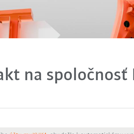
akt na spoločnosť