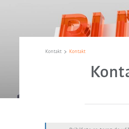
Kontakt
Kontakt
Kont