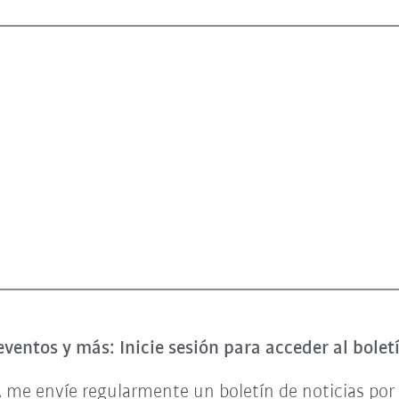
eventos y más: Inicie sesión para acceder al bole
 me envíe regularmente un boletín de noticias por 