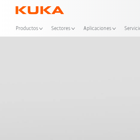
Ubi
Productos
Sectores
Aplicaciones
Servici