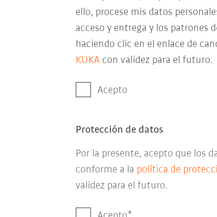
ello, procese mis datos personal
acceso y entrega y los patrones 
haciendo clic en el enlace de can
KUKA
con validez para el futuro.
Acepto
Protección de datos
Por la presente, acepto que los 
conforme a la
política de protec
validez para el futuro.
Acepto