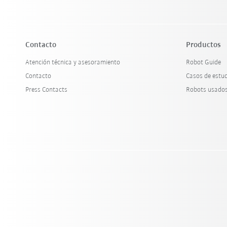
Contacto
Productos
Atención técnica y asesoramiento
Robot Guide
Contacto
Casos de estu
Press Contacts
Robots usado