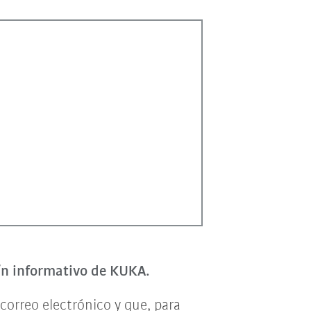
tín informativo de KUKA.
correo electrónico y que, para