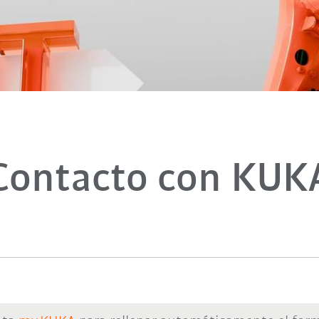
Contacto con KUK