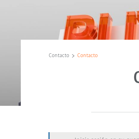
Contacto
Contacto