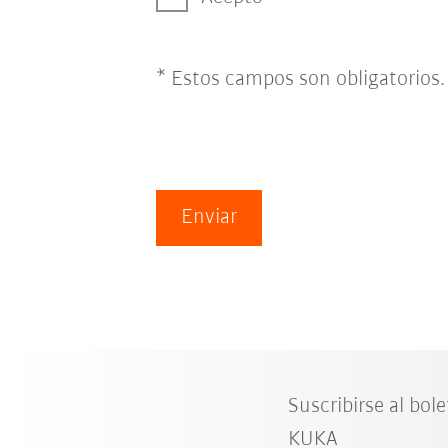
* Estos campos son obligatorios.
Enviar
Suscribirse al bole
KUKA