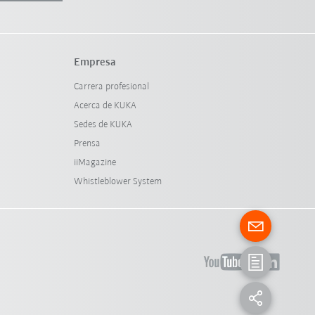
Empresa
Carrera profesional
Acerca de KUKA
Sedes de KUKA
Prensa
iiMagazine
Whistleblower System