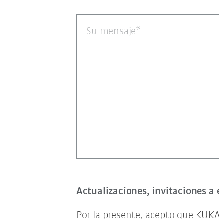
Su mensaje
Actualizaciones, invitaciones a 
Por la presente, acepto que KUKA