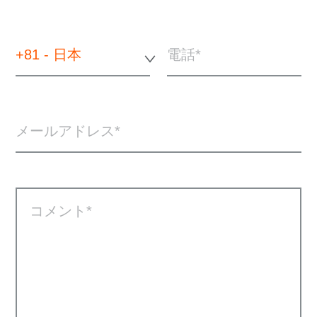
+81 - 日本
電話
メールアドレス
コメント