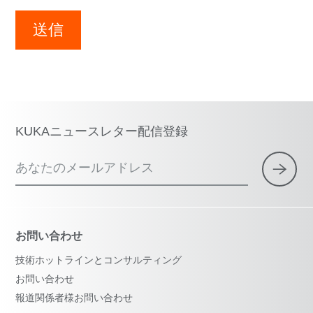
送信
KUKAニュースレター配信登録
あなたのメールアドレス
お問い合わせ
技術ホットラインとコンサルティング
お問い合わせ
報道関係者様お問い合わせ