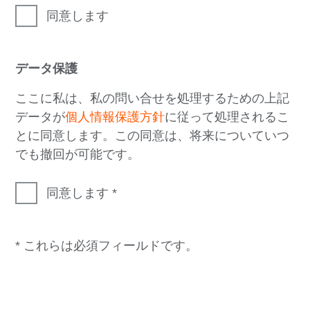
同意します
データ保護
ここに私は、私の問い合せを処理するための上記
データが
個人情報保護方針
に従って処理されるこ
とに同意します。この同意は、将来についていつ
でも撤回が可能です。
同意します
* これらは必須フィールドです。