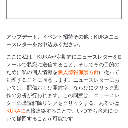
アップデート、イベント招待その他：KUKAニュ
ースレターをお申込みください。
ここに私は、KUKAが定期的にニュースレターをE
メールで私宛に送信すること、そしてその目的の
ために私の個人情報を
個人情報保護方針
に従って
処理することに同意します。ニュースレターにお
いては、配信および開封率、ならびにクリック動
作の分析が行われます。この同意は、ニュースレ
ターの購読解除リンクをクリックする、あるいは
KUKAに
直接連絡することで、いつでも将来につ
いて撤回することが可能です