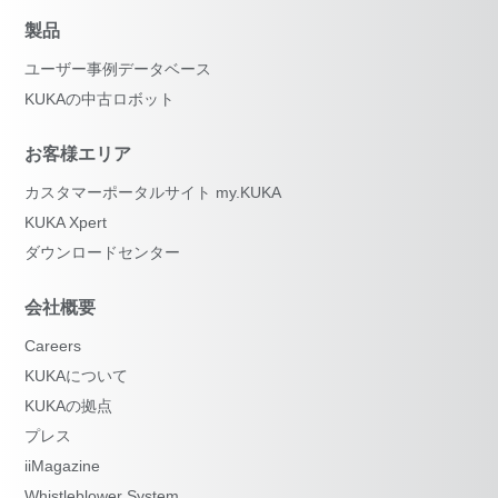
製品
ユーザー事例データベース
KUKAの中古ロボット
お客様エリア
カスタマーポータルサイト my.KUKA
KUKA Xpert
ダウンロードセンター
会社概要
Careers
KUKAについて
KUKAの拠点
プレス
iiMagazine
Whistleblower System