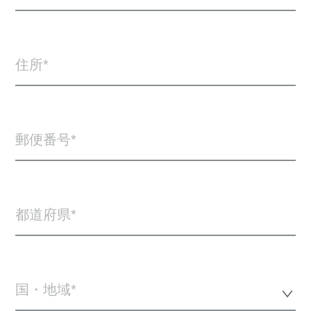
住所
郵便番号
都道府県
国・地域*