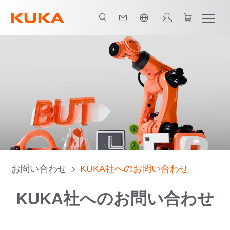
日本語 / Japanese
お問い合わせ
KUKA社へのお問い合わせ
KUKA社へのお問い合わせ