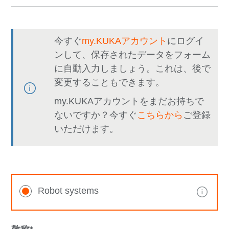
今すぐ
my.KUKAアカウント
にログイ
ンして、保存されたデータをフォーム
に自動入力しましょう。これは、後で
変更することもできます。
my.KUKAアカウントをまだお持ちで
ないですか？今すぐ
こちらから
ご登録
いただけます。
Robot systems