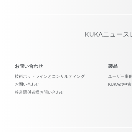
KUKAニュー
お問い合わせ
製品
技術ホットラインとコンサルティング
ユーザー事
お問い合わせ
KUKAの中
報道関係者様お問い合わせ