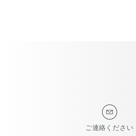
ご連絡ください