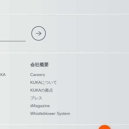
会社概要
KA
Careers
KUKAについて
KUKAの拠点
プレス
iiMagazine
Whistleblower System