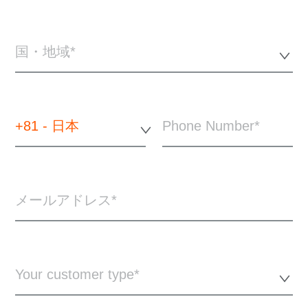
国・地域*
+81 - 日本
Phone Number
メールアドレス
Your customer type*