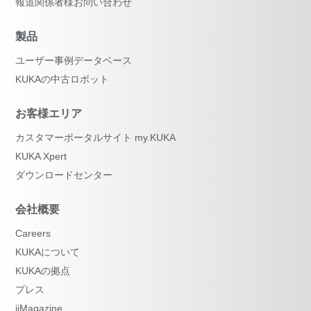
報道関係者様お問い合わせ
製品
ユーザー事例データベース
KUKAの中古ロボット
お客様エリア
カスタマーポータルサイト my.KUKA
KUKA Xpert
ダウンロードセンター
会社概要
Careers
KUKAについて
KUKAの拠点
プレス
iiMagazine