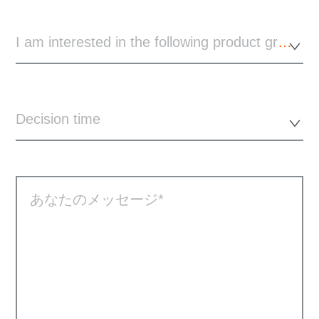
I am interested in the following product group
Decision time
あなたのメッセージ