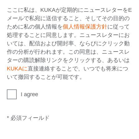
ここに私は、KUKAが定期的にニュースレターをE
メールで私宛に送信すること、そしてその目的の
ために私の個人情報を
個人情報保護方針
に従って
処理することに同意します。ニュースレターにお
いては、配信および開封率、ならびにクリック動
作の分析が行われます。この同意は、ニュースレ
ターの購読解除リンクをクリックする、あるいは
KUKAに
直接連絡することで、いつでも将来につ
いて撤回することが可能です。
I agree
* 必須フィールド