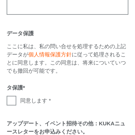
データ保護
ここに私は、私の問い合せを処理するための上記
データが
個人情報保護方針
に従って処理されるこ
とに同意します。この同意は、将来についていつ
でも撤回が可能です。
タ保護
同意します
アップデート、イベント招待その他：KUKAニュ
ースレターをお申込みください。