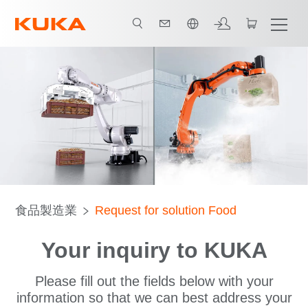
日本語 / Japanese
食品製造業
Request for solution Food
Your inquiry to KUKA
Please fill out the fields below with your
information so that we can best address your