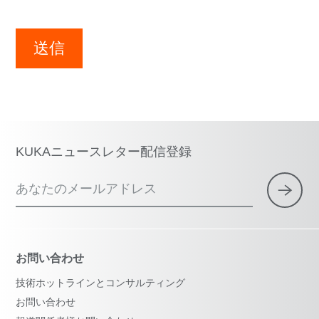
送信
KUKAニュースレター配信登録
あなたのメールアドレス
お問い合わせ
技術ホットラインとコンサルティング
お問い合わせ