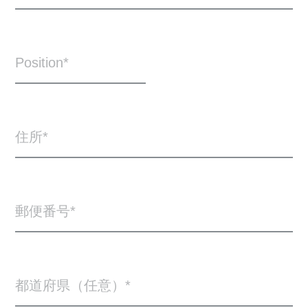
Position
住所
郵便番号
都道府県（任意）