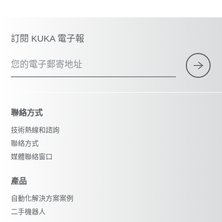
訂閱 KUKA 電子報
您的電子郵寄地址
聯絡方式
技術熱線和諮詢
聯絡方式
媒體聯絡窗口
產品
自動化解決方案案例
二手機器人