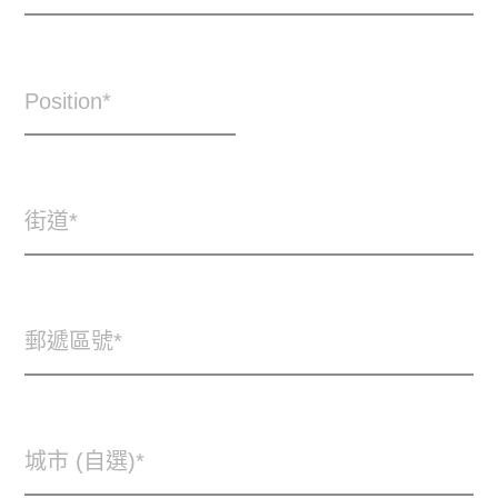
Position
街道
郵遞區號
城市 (自選)