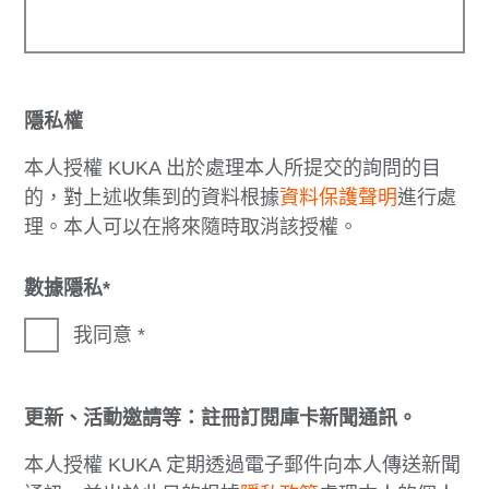
隱私權
本人授權 KUKA 出於處理本人所提交的詢問的目
的，對上述收集到的資料根據
資料保護聲明
進行處
理。本人可以在將來隨時取消該授權。
數據隱私
我同意
更新、活動邀請等：註冊訂閱庫卡新聞通訊。
本人授權 KUKA 定期透過電子郵件向本人傳送新聞