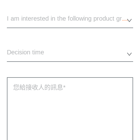
I am interested in the following product group
Decision time
您給接收人的訊息