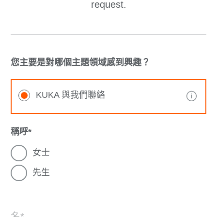
request.
您主要是對哪個主題領域感到興趣？
KUKA 與我們聯絡
稱呼
女士
先生
名