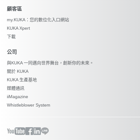
顧客區
my.KUKA：您的數位化入口網站
KUKA Xpert
下載
公司
與KUKA 一同邁向世界舞台，創新你的未來。
關於 KUKA
KUKA 生產基地
媒體通訊
iiMagazine
Whistleblower System