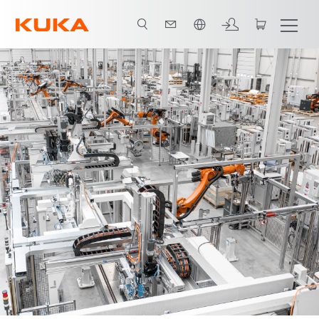
日本語 / Japanese