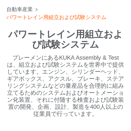
自動車産業
パワートレイン用組立および試験システム
パワートレイン用組立およ
び試験システム
ブレーメンにあるKUKA Assembly & Test
は、組立および試験システムを世界中で提供
しています。エンジン、シリンダーヘッド、
ギアボックス、アクスル、ブレーキ、ステア
リングシステムなどの量産品を合理的に組み
立てるためのシステムおよびオートメーショ
ン化装置、それに付随する検査および試験装
置の開発、企画、設計、製造を400人以上の
従業員で行っています。