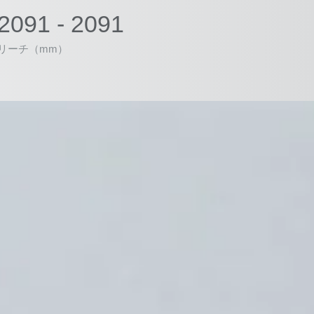
2091 - 2091
リーチ（mm）