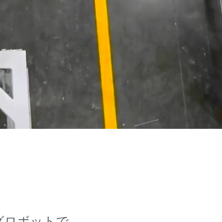
ングロボットで