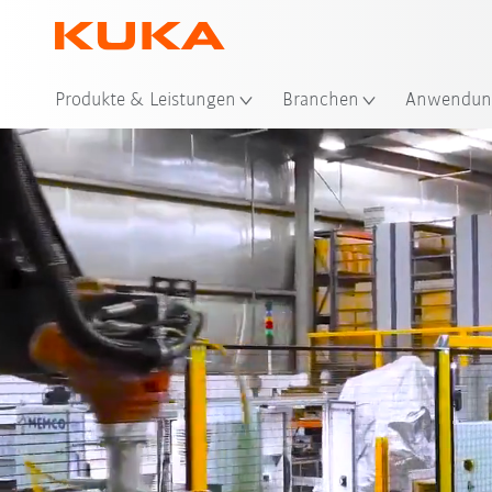
Produkte & Leistungen
Branchen
Anwendun