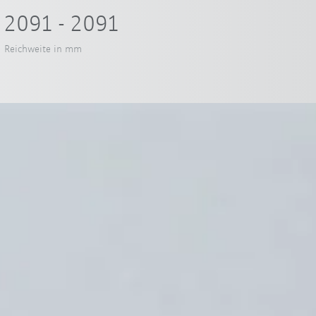
2091 - 2091
Reichweite in mm