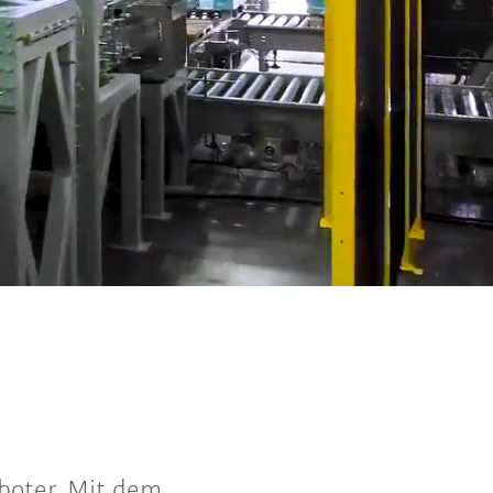
oboter. Mit dem