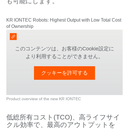
も可能にします。
KR IONTEC Robots: Highest Output with Low Total Cost
of Ownership
このコンテンツは、お客様のCookie設定に
より利用することができません。
クッキーを許可する
Product overview of the new KR IONTEC
低総所有コスト(TCO)、高ライフサイ
クル効率で、最高のアウトプットを