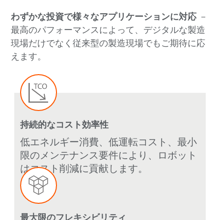
わずかな投資で様々なアプリケーションに対応
－
最高のパフォーマンスによって、デジタルな製造
現場だけでなく従来型の製造現場でもご期待に応
えます。
持続的なコスト効率性
低エネルギー消費、低運転コスト、最小
限のメンテナンス要件により、ロボット
はコスト削減に貢献します。
最大限のフレキシビリティ