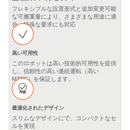
フレキシブルな設置形式と追加変更可能
な可搬重量により、さまざまな用途に適
合、特殊な要求にも対応
高い可用性
このロボットは高い技術的可用性を提供
し、信頼性の高い連続運転（高い
MTBF）を保証します。
最適化されたデザイン
スリムなデザインにで、コンパクトなセ
ルを実現