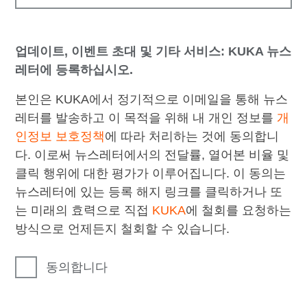
업데이트, 이벤트 초대 및 기타 서비스: KUKA 뉴스
레터에 등록하십시오.
본인은 KUKA에서 정기적으로 이메일을 통해 뉴스
레터를 발송하고 이 목적을 위해 내 개인 정보를
개
인정보 보호정책
에 따라 처리하는 것에 동의합니
다. 이로써 뉴스레터에서의 전달률, 열어본 비율 및
클릭 행위에 대한 평가가 이루어집니다. 이 동의는
뉴스레터에 있는 등록 해지 링크를 클릭하거나 또
는 미래의 효력으로 직접
KUKA
에 철회를 요청하는
방식으로 언제든지 철회할 수 있습니다.
동의합니다