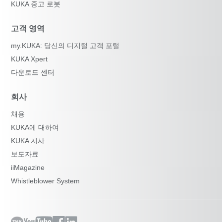
KUKA 중고 로봇
고객 영역
my.KUKA: 당신의 디지털 고객 포털
KUKA Xpert
다운로드 센터
회사
채용
KUKA에 대하여
KUKA 지사
보도자료
iiMagazine
Whistleblower System