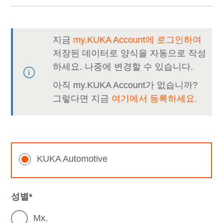
지금
my.KUKA Account에 로그인하여
저장된 데이터로 양식을 자동으로 작성
하세요. 나중에 변경할 수 있습니다.
아직 my.KUKA Account가 없습니까?
그렇다면 지금
여기에서 등록하세요.
KUKA Automotive
성별
Mx.