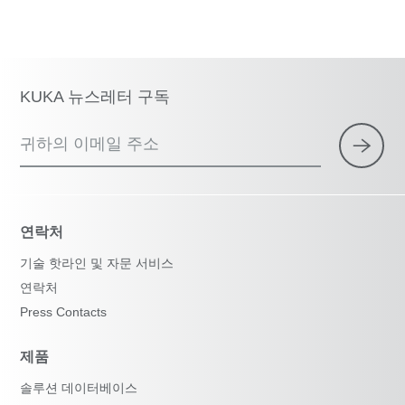
KUKA 뉴스레터 구독
귀하의 이메일 주소
연락처
기술 핫라인 및 자문 서비스
연락처
Press Contacts
제품
솔루션 데이터베이스