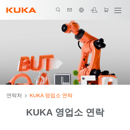
한국어 / Korean
연락처
KUKA 영업소 연락
KUKA 영업소 연락