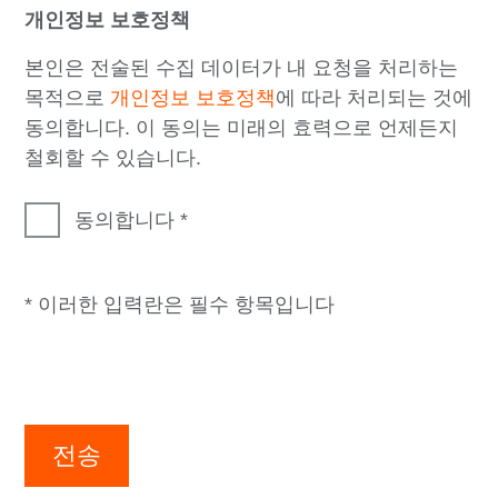
개인정보 보호정책
본인은 전술된 수집 데이터가 내 요청을 처리하는
목적으로
개인정보 보호정책
에 따라 처리되는 것에
동의합니다. 이 동의는 미래의 효력으로 언제든지
철회할 수 있습니다.
동의합니다
* 이러한 입력란은 필수 항목입니다
전송