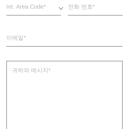
Int. Area Code*
전화 번호
이메일
귀하의 메시지