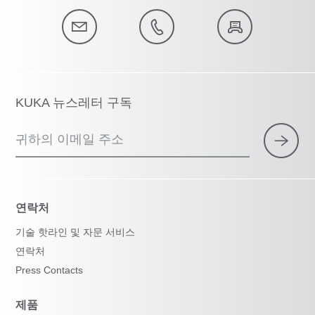
KUKA 뉴스레터 구독
귀하의 이메일 주소
연락처
기술 핫라인 및 자문 서비스
연락처
Press Contacts
제품