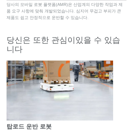
당사의 모바일 로봇 플랫폼(AMR)은 산업계의 다양한 작업과 제
품 요구 사항에 맞춰 개발되었습니다. 심지어 무겁고 부피가 큰
제품도 쉽고 안정적으로 운반할 수 있습니다.
당신은 또한 관심이있을 수 있습
니다
탑로드 운반 로봇