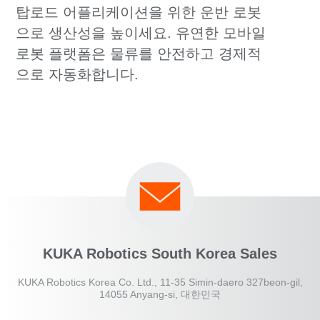
탑로드 어플리케이션을 위한 운반 로봇
으로 생산성을 높이세요. 유연한 모바일
로봇 플랫폼은 물류를 안전하고 경제적
으로 자동화합니다.
KUKA Robotics South Korea Sales
KUKA Robotics Korea Co. Ltd., 11-35 Simin-daero 327beon-gil,
14055 Anyang-si, 대한민국