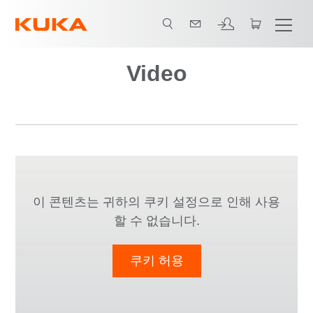
동영상
Video
이 콘텐츠는 귀하의 쿠키 설정으로 인해 사용
할 수 없습니다.
쿠키 허용