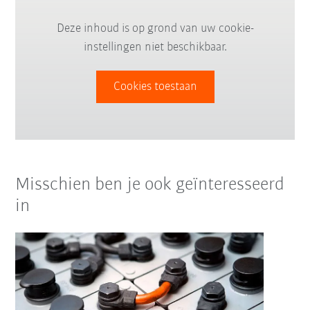
Deze inhoud is op grond van uw cookie-
instellingen niet beschikbaar.
Cookies toestaan
Misschien ben je ook geïnteresseerd
in