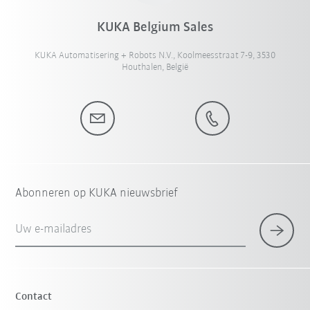
KUKA Belgium Sales
KUKA Automatisering + Robots N.V., Koolmeesstraat 7-9, 3530
Houthalen, België
Abonneren op KUKA nieuwsbrief
Uw e-mailadres
Contact