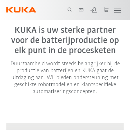
Video
KUKA is uw sterke partner
voor de batterijproductie op
elk punt in de procesketen
Duurzaamheid wordt steeds belangrijker bij de
productie van batterijen en KUKA gaat de
uitdaging aan. Wij bieden ondersteuning met
geschikte robotmodellen en klantspecifieke
automatiseringsconcepten.