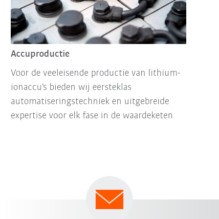
Accuproductie
Voor de veeleisende productie van lithium-
ionaccu's bieden wij eersteklas
automatiseringstechniek en uitgebreide
expertise voor elk fase in de waardeketen