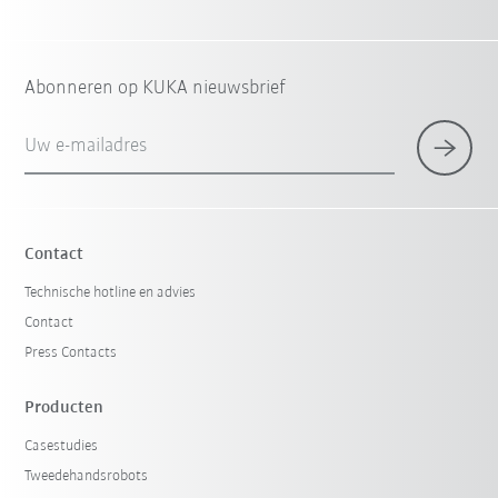
Abonneren op KUKA nieuwsbrief
Uw e-mailadres
Contact
Technische hotline en advies
Contact
Press Contacts
Producten
Casestudies
Tweedehandsrobots