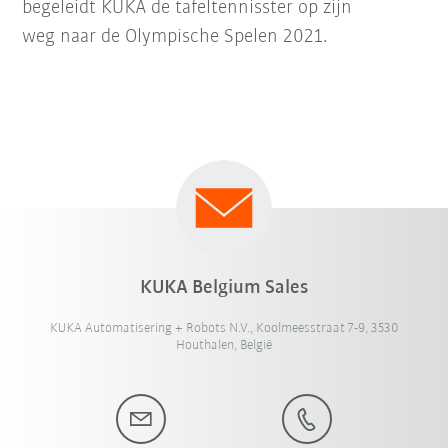
begeleidt KUKA de tafeltennisster op zijn
weg naar de Olympische Spelen 2021.
KUKA Belgium Sales
KUKA Automatisering + Robots N.V., Koolmeesstraat 7-9, 3530
Houthalen, België