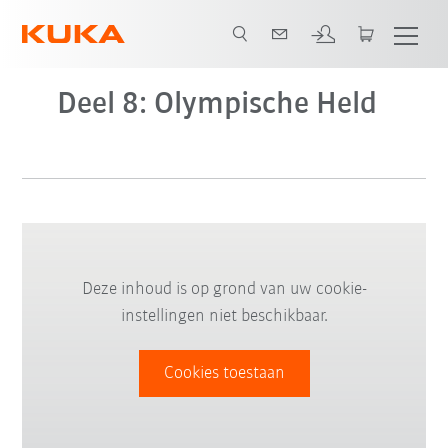
Deel 8: Olympische Held
Deze inhoud is op grond van uw cookie-
instellingen niet beschikbaar.
Cookies toestaan