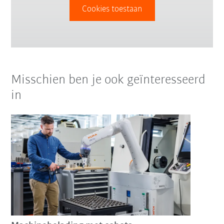
Cookies toestaan
Misschien ben je ook geïnteresseerd
in