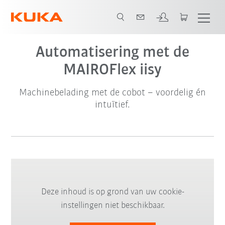
Automatisering met de
MAIROFlex iisy
Machinebelading met de cobot – voordelig én
intuïtief.
Deze inhoud is op grond van uw cookie-
instellingen niet beschikbaar.