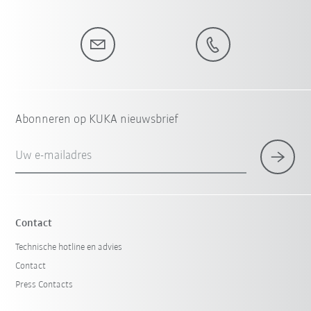
Abonneren op KUKA nieuwsbrief
Uw e-mailadres
Contact
Technische hotline en advies
Contact
Press Contacts