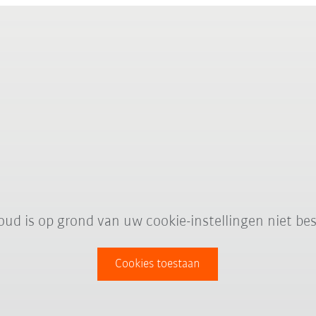
oud is op grond van uw cookie-instellingen niet bes
Cookies toestaan