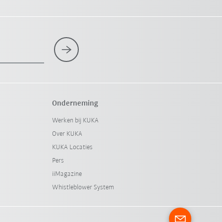
Onderneming
Werken bij KUKA
Over KUKA
KUKA Locaties
Pers
iiMagazine
Whistleblower System