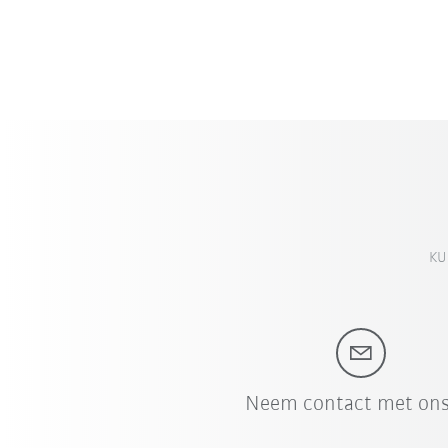
KUK
Neem contact met ons