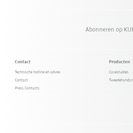
Abonneren op KUK
Contact
Producten
Technische hotline en advies
Casestudies
Contact
Tweedehandsr
Press Contacts