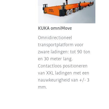
KUKA omniMove
Omnidirectioneel
transportplatform voor
zware ladingen: tot 90 ton
en 30 meter lang.
Contactloos positioneren
van XXL ladingen met een
nauwkeurigheid van +/- 3
mm.