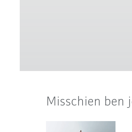
Misschien ben j