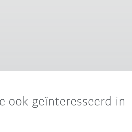
e ook geïnteresseerd in