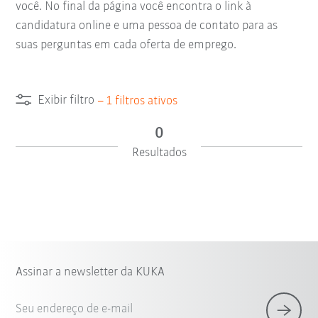
você. No final da página você encontra o link à
candidatura online e uma pessoa de contato para as
suas perguntas em cada oferta de emprego.
Exibir filtro
–
1
filtros ativos
0
Resultados
Assinar a newsletter da KUKA
Seu endereço de e-mail