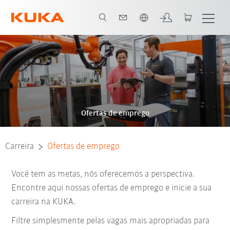
Português / Portuguese
Ofertas de emprego
Carreira
Ofertas de emprego
Você tem as metas, nós oferecemos a perspectiva.
Encontre aqui nossas ofertas de emprego e inicie a sua
carreira na KUKA.
Filtre simplesmente pelas vagas mais apropriadas para