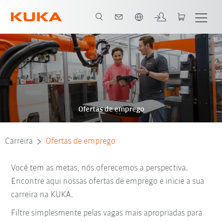
Português / Portuguese
Ofertas de emprego
Carreira
Ofertas de emprego
Você tem as metas, nós oferecemos a perspectiva.
Encontre aqui nossas ofertas de emprego e inicie a sua
carreira na KUKA.
Filtre simplesmente pelas vagas mais apropriadas para