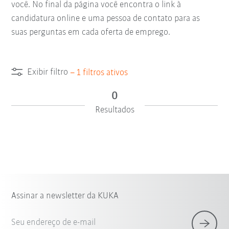
você. No final da página você encontra o link à
candidatura online e uma pessoa de contato para as
suas perguntas em cada oferta de emprego.
Exibir filtro
–
1
filtros ativos
0
Resultados
Assinar a newsletter da KUKA
Seu endereço de e-mail