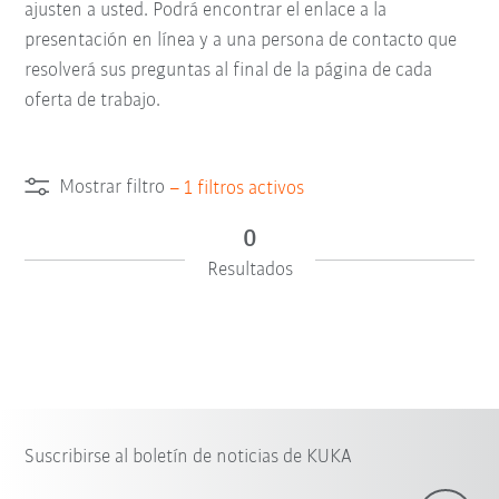
ajusten a usted. Podrá encontrar el enlace a la
presentación en línea y a una persona de contacto que
resolverá sus preguntas al final de la página de cada
oferta de trabajo.
Mostrar filtro
–
1
filtros activos
0
Resultados
Suscribirse al boletín de noticias de KUKA