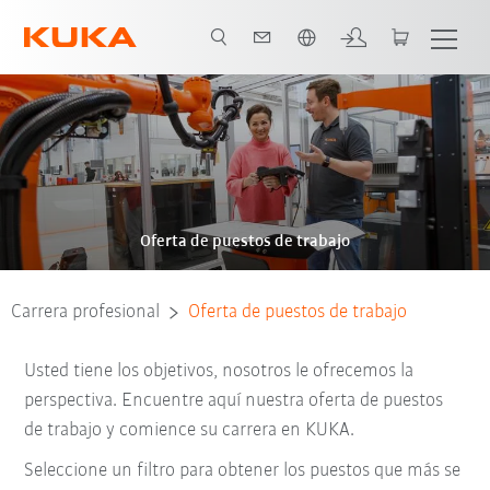
span / Spanish
Oferta de puestos de trabajo
Carrera profesional
Oferta de puestos de trabajo
Usted tiene los objetivos, nosotros le ofrecemos la
perspectiva. Encuentre aquí nuestra oferta de puestos
de trabajo y comience su carrera en KUKA.
Seleccione un filtro para obtener los puestos que más se