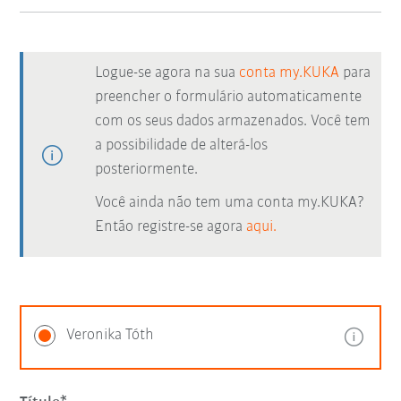
Logue-se agora na sua
conta my.KUKA
para
preencher o formulário automaticamente
com os seus dados armazenados. Você tem
a possibilidade de alterá-los
posteriormente.
Você ainda não tem uma conta my.KUKA?
Então registre-se agora
aqui.
Veronika Tóth