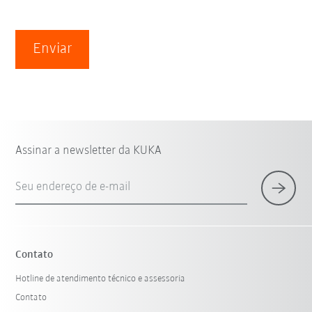
Enviar
Assinar a newsletter da KUKA
Seu endereço de e-mail
Contato
Hotline de atendimento técnico e assessoria
Contato