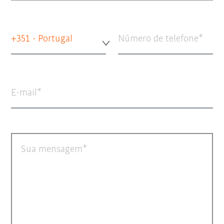
+351 - Portugal
Número de telefone
E-mail
Sua mensagem