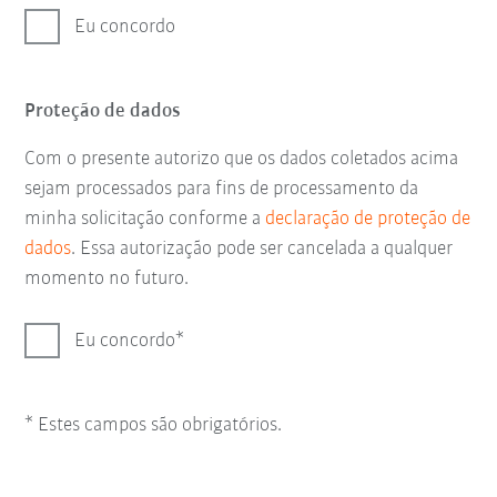
Eu concordo
Proteção de dados
Com o presente autorizo que os dados coletados acima
sejam processados para fins de processamento da
minha solicitação conforme a
declaração de proteção de
dados
. Essa autorização pode ser cancelada a qualquer
momento no futuro.
Eu concordo
* Estes campos são obrigatórios.