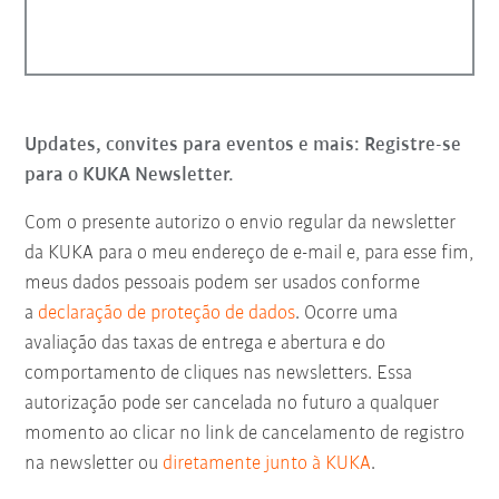
Updates, convites para eventos e mais: Registre-se
para o KUKA Newsletter.
Com o presente autorizo o envio regular da newsletter
da KUKA para o meu endereço de e-mail e, para esse fim,
meus dados pessoais podem ser usados conforme
a
declaração de proteção de dados
. Ocorre uma
avaliação das taxas de entrega e abertura e do
comportamento de cliques nas newsletters. Essa
autorização pode ser cancelada no futuro a qualquer
momento ao clicar no link de cancelamento de registro
na newsletter ou
diretamente junto à KUKA
.