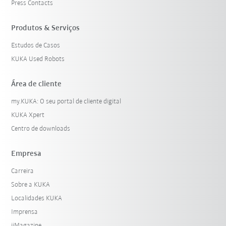
Press Contacts
Produtos & Serviços
Estudos de Casos
KUKA Used Robots
Área de cliente
my.KUKA: O seu portal de cliente digital
KUKA Xpert
Centro de downloads
Empresa
Carreira
Sobre a KUKA
Localidades KUKA
Imprensa
iiMagazine