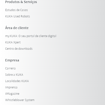
Produtos & Serviços
Estudos de Casos
KUKA Used Robots
Área de cliente
my.KUKA: O seu portal de cliente digital
KUKA Xpert
Centro de downloads
Empresa
Carreira
Sobre a KUKA
Localidades KUKA
Imprensa
iiMagazine
Whistleblower System