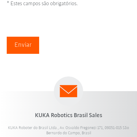
* Estes campos são obrigatórios.
Enviar
KUKA Robotics Brasil Sales
KUKA Roboter do Brasil Ltda., Av. Osvaldo Fregonezi 171, 09851-015 São
Bernardo do Campo, Brasil