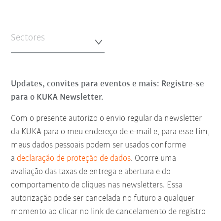
Sectores
Updates, convites para eventos e mais: Registre-se
para o KUKA Newsletter.
Com o presente autorizo o envio regular da newsletter
da KUKA para o meu endereço de e-mail e, para esse fim,
meus dados pessoais podem ser usados conforme
a
declaração de proteção de dados
. Ocorre uma
avaliação das taxas de entrega e abertura e do
comportamento de cliques nas newsletters. Essa
autorização pode ser cancelada no futuro a qualquer
momento ao clicar no link de cancelamento de registro