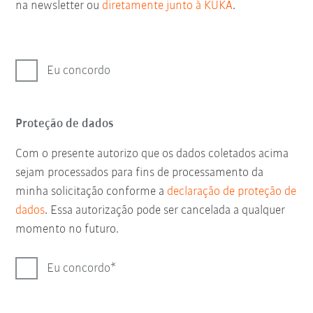
na newsletter ou
diretamente junto à KUKA
.
Eu concordo
Proteção de dados
Com o presente autorizo que os dados coletados acima
sejam processados para fins de processamento da
minha solicitação conforme a
declaração de proteção de
dados
. Essa autorização pode ser cancelada a qualquer
momento no futuro.
Eu concordo