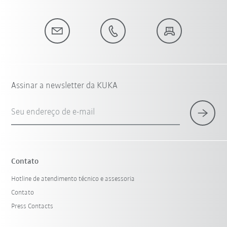
Assinar a newsletter da KUKA
Seu endereço de e-mail
Contato
Hotline de atendimento técnico e assessoria
Contato
Press Contacts