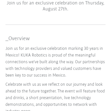
Join us for an exclusive celebration on Thursday,
August 27th.
_Overview
Join us for an exclusive celebration marking 30 years in
Mexico! KUKA Robotics is proud of the meaningful
connections we’ve built along the way. Our partnerships
with technology providers and valued customers have
been key to our success in Mexico.
Celebrate with us as we reflect on our journey and look
ahead to the future together. The event will feature food
and drinks, a short presentation, live technology
demonstrations, and opportunities to network with