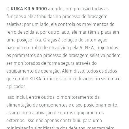
O
KUKA KR 6 R900
atende com precisão todas as
funções a ele atribuídas no processo de brasagem
seletiva: por um lado, ele controla os movimentos do
ferro de solda e, por outro lado, ele mantém a placa em
uma posição fixa. Graças à solução de automação
baseada em robô desenvolvida pela ALNEA, hoje todos
os parâmetros do processo de brasagem seletiva podem
ser monitorados de forma segura através do
equipamento de operação. Além disso, todos os dados
que o robô KUKA fornece são introduzidos no sistema e
aplicados.
Isso inclui, entre outros, o monitoramento da
alimentação de componentes e o seu posicionamento,
assim como a ativação de outros equipamentos
externos. Isso não apenas contribuiu para uma
minimização significativa dos defeitos, mas também