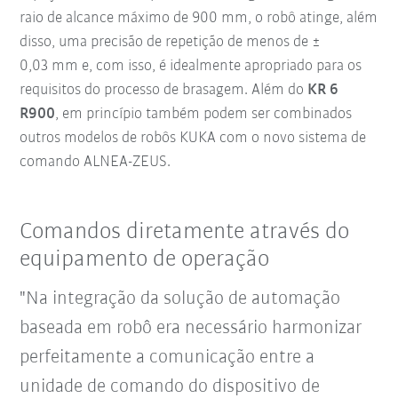
raio de alcance máximo de 900 mm, o robô atinge, além
disso, uma precisão de repetição de menos de ±
0,03 mm e, com isso, é idealmente apropriado para os
requisitos do processo de brasagem. Além do
KR 6
R900
, em princípio também podem ser combinados
outros modelos de robôs KUKA com o novo sistema de
comando ALNEA-ZEUS.
Comandos diretamente através do
equipamento de operação
"Na integração da solução de automação
baseada em robô era necessário harmonizar
perfeitamente a comunicação entre a
unidade de comando do dispositivo de