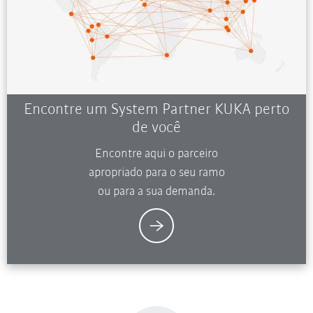
Encontre um System Partner KUKA perto
de você
Encontre aqui o parceiro
apropriado para o seu ramo
ou para a sua demanda.