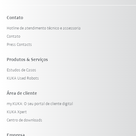
Contato
Hotline de atendimento técnico e assessoria
Contato
Press Contacts
Produtos & Serviços
Estudos de Casos
KUKA Used Robots
Área de cliente
my.KUKA: O seu portal de cliente digital
KUKA Xpert
Centro de downloads
Empresa