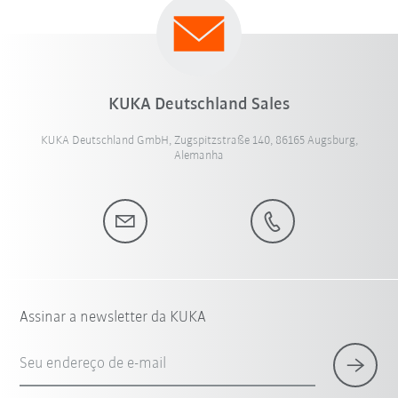
KUKA Deutschland Sales
KUKA Deutschland GmbH, Zugspitzstraße 140, 86165 Augsburg,
Alemanha
Assinar a newsletter da KUKA
Seu endereço de e-mail