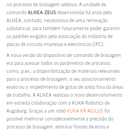
no processo de brasagem seletiva. A unidade de
comando
ALNEA-ZEUS
desenvolvida há anos pela
ALNEA, contudo, necessitava de uma renovação
substancial, para também futuramente poder garantir
os padrões exigidos pela associação da indústria de
placas de circuito impresso e eletrônicos (IPC).
A nova versão do dispositivo de comando de brasagem
era para acessar todos os parâmetros de processo,
como, p.ex., a disponibilização de materiais relevantes
para o processo de brasagem, o seu posicionamento
exato ou o impedimento de gotas de solda fora da áreas
de trabalho. A ALNEA realizou o novo desenvolvimento
em estreita colaboração com a KUKA Robotics de
Augsburg. Graças a um robô
KUKA KR AGILUS
foi
possível melhorar consideravelmente a precisão do
processo de brasagem, eliminar fontes de erros e