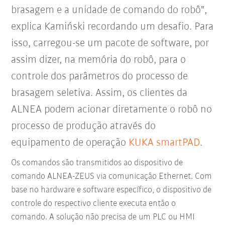
brasagem e a unidade de comando do robô",
explica Kamiński recordando um desafio. Para
isso, carregou-se um pacote de software, por
assim dizer, na memória do robô, para o
controle dos parâmetros do processo de
brasagem seletiva. Assim, os clientes da
ALNEA podem acionar diretamente o robô no
processo de produção através do
equipamento de operação
KUKA smartPAD
.
Os comandos são transmitidos ao dispositivo de
comando ALNEA-ZEUS via comunicação Ethernet. Com
base no hardware e software específico, o dispositivo de
controle do respectivo cliente executa então o
comando. A solução não precisa de um PLC ou HMI