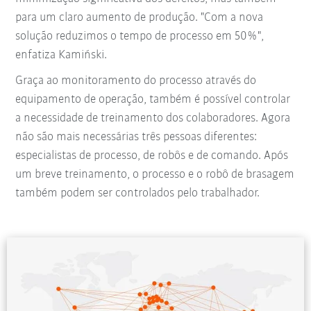
para um claro aumento de produção. "Com a nova
solução reduzimos o tempo de processo em 50%",
enfatiza Kamiński.
Graça ao monitoramento do processo através do
equipamento de operação, também é possível controlar
a necessidade de treinamento dos colaboradores. Agora
não são mais necessárias três pessoas diferentes:
especialistas de processo, de robôs e de comando. Após
um breve treinamento, o processo e o robô de brasagem
também podem ser controlados pelo trabalhador.