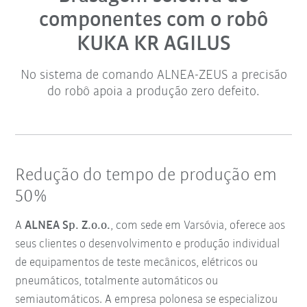
componentes com o robô
KUKA KR AGILUS
No sistema de comando ALNEA-ZEUS a precisão
do robô apoia a produção zero defeito.
Redução do tempo de produção em
50%
A
ALNEA Sp. Z.o.o.
, com sede em Varsóvia, oferece aos
seus clientes o desenvolvimento e produção individual
de equipamentos de teste mecânicos, elétricos ou
pneumáticos, totalmente automáticos ou
semiautomáticos. A empresa polonesa se especializou