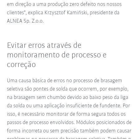
em direção a uma produção zero defeito nos nossos
clientes", explica Krzysztof Kamiński, presidente da
ALNEA Sp. Z.o.o.
Evitar erros através de
monitoramento de processo e
correção
Uma causa básica de erros no processo de brasagem
seletiva são pontes de solda que ocorrem, por exemplo,
na brasagem sem chumbo devido ao baixo peso da liga
da solda ou uma aplicação insuficiente de fundente. Por
isso, é necessário monitorar de forma segura todos os
passos de processo envolvidos. Módulos posicionados de
forma incorreta ou sem precisão também podem causar