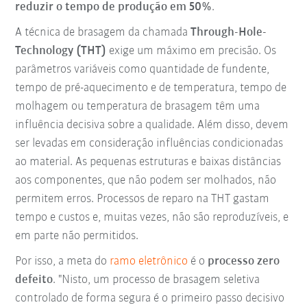
reduzir o tempo de produção em 50%
.
A técnica de brasagem da chamada
Through-Hole-
Technology (THT)
exige um máximo em precisão. Os
parâmetros variáveis como quantidade de fundente,
tempo de pré-aquecimento e de temperatura, tempo de
molhagem ou temperatura de brasagem têm uma
influência decisiva sobre a qualidade. Além disso, devem
ser levadas em consideração influências condicionadas
ao material. As pequenas estruturas e baixas distâncias
aos componentes, que não podem ser molhados, não
permitem erros. Processos de reparo na THT gastam
tempo e custos e, muitas vezes, não são reproduzíveis, e
em parte não permitidos.
Por isso, a meta do
ramo eletrônico
é o
processo zero
defeito
. "Nisto, um processo de brasagem seletiva
controlado de forma segura é o primeiro passo decisivo