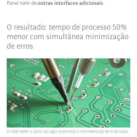
Panel nem de
outras interfaces adicionais
.
O resultado: tempo de processo 50%
menor com simultânea minimização
de erros
O robô retém a placa no lugar e controla o movimento do ferro de solda.