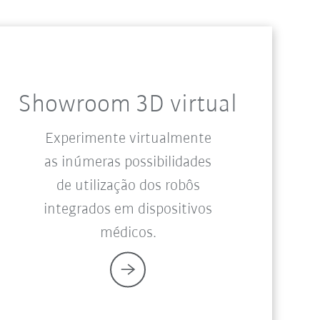
Showroom 3D virtual
Experimente virtualmente
as inúmeras possibilidades
de utilização dos robôs
integrados em dispositivos
médicos.