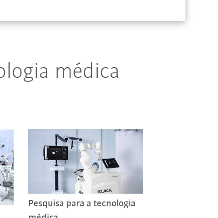
ologia médica
Pesquisa para a tecnologia