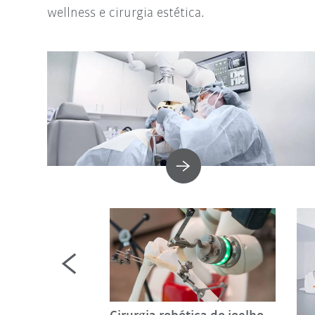
wellness e cirurgia estética.