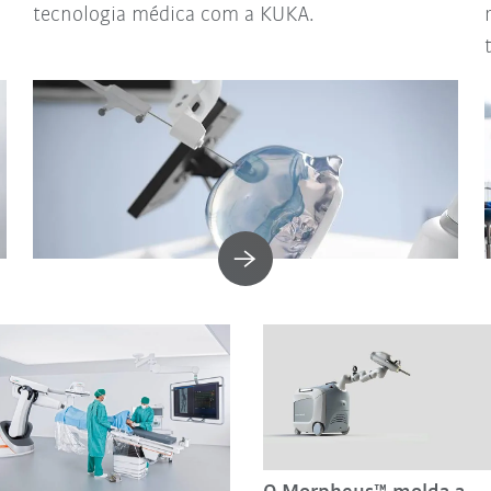
tecnologia médica com a KUKA.