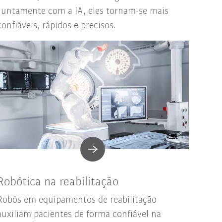
Juntamente com a IA, eles tornam-se mais
confiáveis, rápidos e precisos.
Robótica na reabilitação
Robôs em equipamentos de reabilitação
auxiliam pacientes de forma confiável na