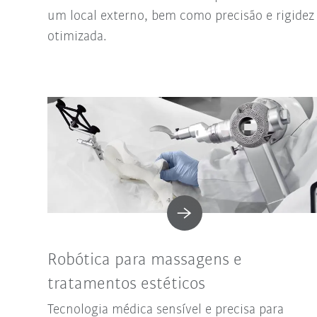
um local externo, bem como precisão e rigidez
otimizada.
Robótica para massagens e
tratamentos estéticos
Tecnologia médica sensível e precisa para