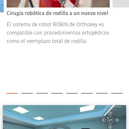
Cirugía robótica de rodilla a un nuevo nivel
El sistema de robot ROBIN de Orthokey es
compatible con procedimientos ortopédicos
como el reemplazo total de rodilla.