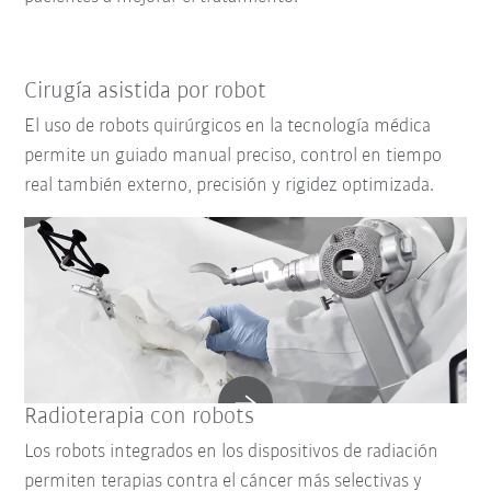
Cirugía asistida por robot
El uso de robots quirúrgicos en la tecnología médica
permite un guiado manual preciso, control en tiempo
real también externo, precisión y rigidez optimizada.
Radioterapia con robots
Los robots integrados en los dispositivos de radiación
permiten terapias contra el cáncer más selectivas y