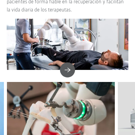
pacientes de forma fiable en la recuperación y facilitan
la vida diaria de los terapeutas.