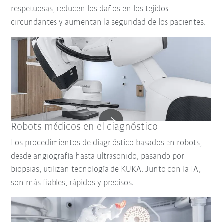
respetuosas, reducen los daños en los tejidos
circundantes y aumentan la seguridad de los pacientes.
Robots médicos en el diagnóstico
Los procedimientos de diagnóstico basados en robots,
desde angiografía hasta ultrasonido, pasando por
biopsias, utilizan tecnología de KUKA. Junto con la IA,
son más fiables, rápidos y precisos.