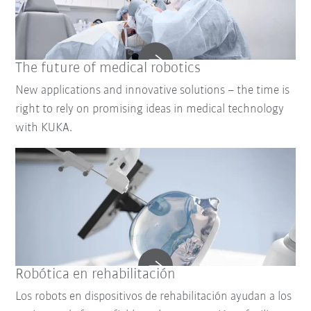
The future of medical robotics
New applications and innovative solutions – the time is
right to rely on promising ideas in medical technology
with KUKA.
Robótica en rehabilitación
Los robots en dispositivos de rehabilitación ayudan a los