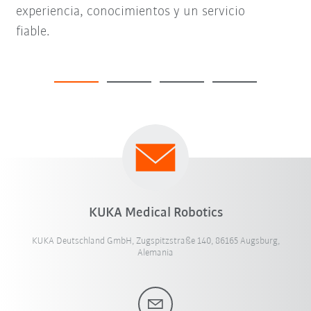
experiencia, conocimientos y un servicio
fiable.
KUKA Medical Robotics
KUKA Deutschland GmbH, Zugspitzstraße 140, 86165 Augsburg,
Alemania