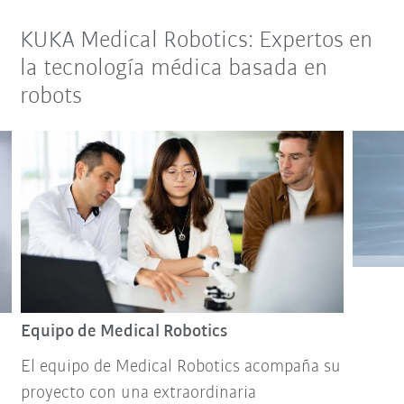
KUKA Medical Robotics: Expertos en
la tecnología médica basada en
robots
Equipo de Medical Robotics
El equipo de Medical Robotics acompaña su
proyecto con una extraordinaria