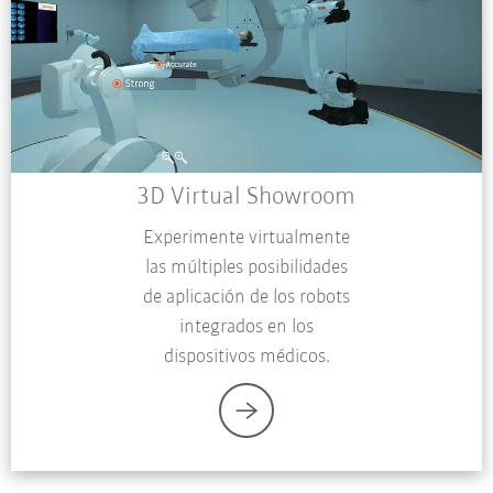
3D Virtual Showroom
Experimente virtualmente
las múltiples posibilidades
de aplicación de los robots
integrados en los
dispositivos médicos.