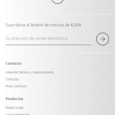
Suscribirse al boletín de noticias de KUKA
Su dirección de correo electrónico
Contacto
Atención técnica y asesoramiento
Contacto
Press Contacts
Productos
Robot Guide
Casos de estudio