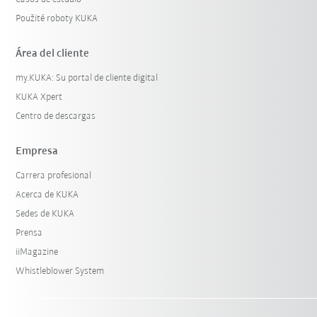
Použité roboty KUKA
Área del cliente
my.KUKA: Su portal de cliente digital
KUKA Xpert
Centro de descargas
Empresa
Carrera profesional
Acerca de KUKA
Sedes de KUKA
Prensa
iiMagazine
Whistleblower System