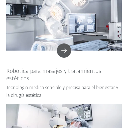
Robótica para masajes y tratamientos
estéticos
Tecnología médica sensible y precisa para el bienestar y
la cirugía estética.