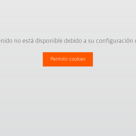
nido no está disponible debido a su configuración 
Permitir cookies