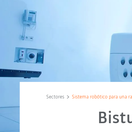
Sectores
Sistema robótico para una ra
Bist