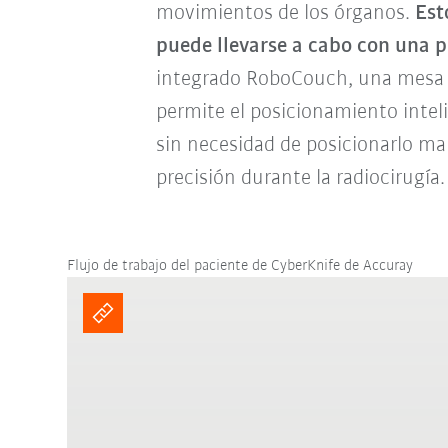
movimientos de los órganos.
Est
puede llevarse a cabo con una pr
integrado RoboCouch, una mesa d
permite el posicionamiento inteli
sin necesidad de posicionarlo ma
precisión durante la radiocirugía.
Flujo de trabajo del paciente de CyberKnife de Accuray