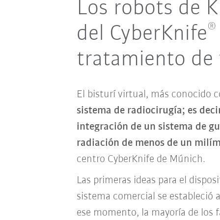
Los robots de 
®
del CyberKnife
tratamiento de
El bisturí virtual, más conocido
sistema de radiocirugía; es deci
integración de un sistema de gu
radiación de menos de un milí
centro CyberKnife de Múnich.
Las primeras ideas para el dispos
sistema comercial se estableció 
ese momento, la mayoría de los f