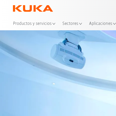
Ubi
Productos y servicios
Sectores
Aplicaciones