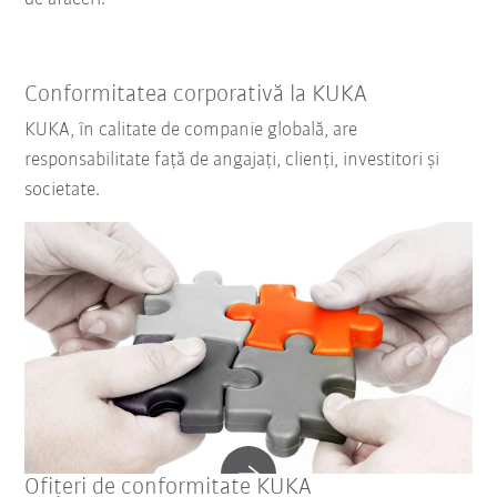
Conformitatea corporativă la KUKA
KUKA, în calitate de companie globală, are
responsabilitate față de angajați, clienți, investitori și
societate.
Ofițeri de conformitate KUKA