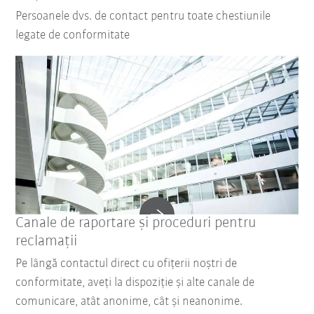
Persoanele dvs. de contact pentru toate chestiunile
legate de conformitate
Canale de raportare și proceduri pentru
reclamații
Pe lângă contactul direct cu ofițerii noștri de
conformitate, aveți la dispoziție și alte canale de
comunicare, atât anonime, cât și neanonime.