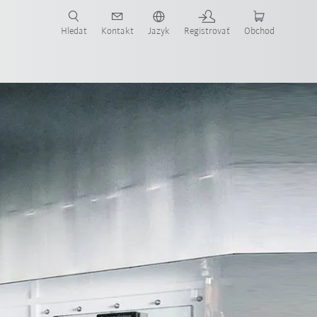
Hledat
Kontakt
Jazyk
Registrovať
Obchod