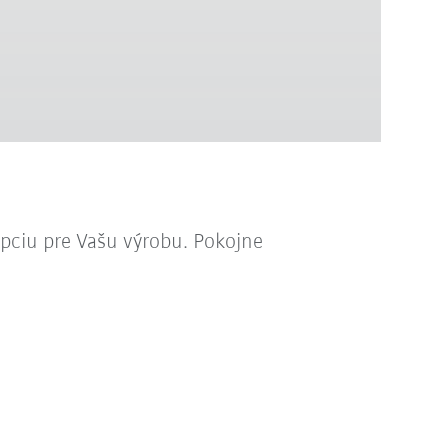
ciu pre Vašu výrobu. Pokojne