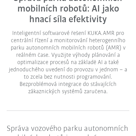
mobilních robotů: AI jako
hnací síla efektivity
Inteligentní softwarové řešení KUKA.AMR pro
centrální řízení a monitorování heterogenního
parku autonomních mobilních robotů (AMR) v
reálném čase. Využijte výhody plánování a
optimalizace procesů na základě AI a také
jednoduchého uvedení do provozu v jednom – a
to zcela bez nutnosti programování.
Bezproblémová integrace do stávajících
zákaznických systémů zaručena.
Správa vozového parku autonomních