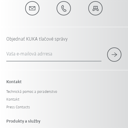
Objednať KUKA tlačové správy
Vaša e-mailová adrresa
Kontakt
Technická pomoc a poradenstvo
Kontakt
Press Contacts
Produkty a služby