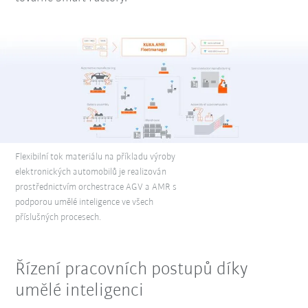
Flexibilní tok materiálu na příkladu výroby
elektronických automobilů je realizován
prostřednictvím orchestrace AGV a AMR s
podporou umělé inteligence ve všech
příslušných procesech.
Řízení pracovních postupů díky
umělé inteligenci