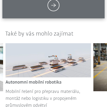
Také by vás mohlo zajímat
Autonomní mobilní robotika
Mobilní řešení pro přepravu materiálu,
montáž nebo logistiku v propojeném
průmyslovém odvětví