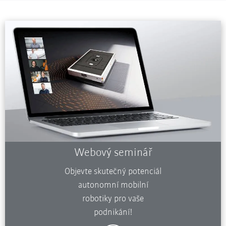
Webový seminář
Objevte skutečný potenciál
autonomní mobilní
robotiky pro vaše
podnikání!