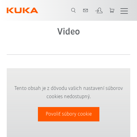
Video
Tento obsah je z dôvodu vašich nastavení súborov
cookies nedostupný.
Povoliť súbory cookie