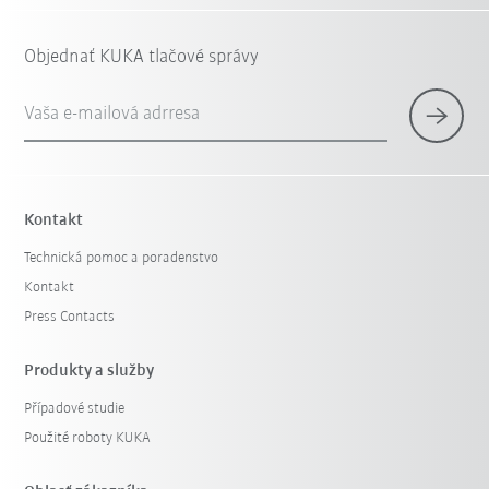
Objednať KUKA tlačové správy
Vaša e-mailová adrresa
Kontakt
Technická pomoc a poradenstvo
Kontakt
Press Contacts
Produkty a služby
Případové studie
Použité roboty KUKA