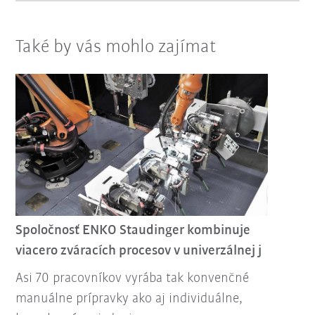
Také by vás mohlo zajímat
Spoločnosť ENKO Staudinger kombinuje
viacero zváracích procesov v univerzálnej j
Asi 70 pracovníkov vyrába tak konvenčné
manuálne prípravky ako aj individuálne,