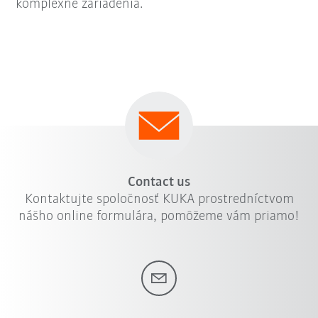
komplexné zariadenia.
Contact us
Kontaktujte spoločnosť KUKA prostredníctvom
nášho online formulára, pomôžeme vám priamo!