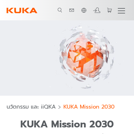
ภาษาไทย / Thai
โลกใบใหม่ของจักรกลอัตโนมัติ
ศักยภาพในการทำงานแบบอัตโนมัติเพิ่
นวัตกรรม และ iiQKA
KUKA Mission 2030
KUKA Mission 2030