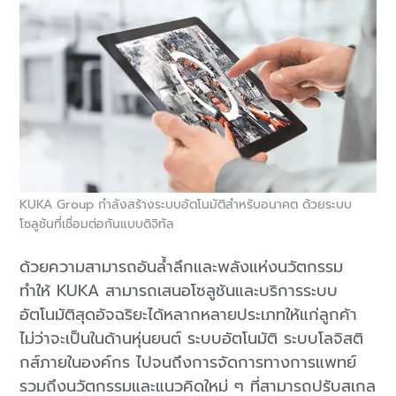
KUKA Group กำลังสร้างระบบอัตโนมัติสำหรับอนาคต ด้วยระบบ
โซลูชันที่เชื่อมต่อกันแบบดิจิทัล
ด้วยความสามารถอันล้ำลึกและพลังแห่งนวัตกรรม
ทำให้ KUKA สามารถเสนอโซลูชันและบริการระบบ
อัตโนมัติสุดอัจฉริยะได้หลากหลายประเภทให้แก่ลูกค้า
ไม่ว่าจะเป็นในด้านหุ่นยนต์ ระบบอัตโนมัติ ระบบโลจิสติ
กส์ภายในองค์กร ไปจนถึงการจัดการทางการแพทย์
รวมถึงนวัตกรรมและแนวคิดใหม่ ๆ ที่สามารถปรับสเกล