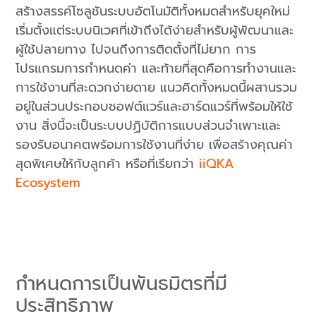
สร้างสรรค์โซลูชันระบบอัตโนมัติทั้งหมดสำหรับยุคใหม่
เริ่มตั้งแต่ระบบนิเวศที่เข้าถึงได้ง่ายสำหรับผู้พัฒนาและ
ผู้ใช้ปลายทาง ไปจนถึงการติดตั้งที่ไม่ยาก การ
โปรแกรมการกำหนดค่า และท้ายที่สุดคือการทำงานและ
การใช้งานที่สะดวกง่ายดาย แนวคิดทั้งหมดนี้ผสานรวม
อยู่ในส่วนประกอบซอฟต์แวร์และฮาร์ดแวร์ที่พร้อมให้ใช้
งาน สิ่งนี้จะเป็นระบบปฏิบัติการแบบส่วนจำเพาะและ
รองรับอนาคตพร้อมการใช้งานที่ง่าย เพื่อสร้างคุณค่า
สุดพิเศษให้กับลูกค้า หรือที่เรียกว่า
iiQKA
Ecosystem
กำหนดการเป็นพันธมิตรที่มี
ประสิทธิภาพ