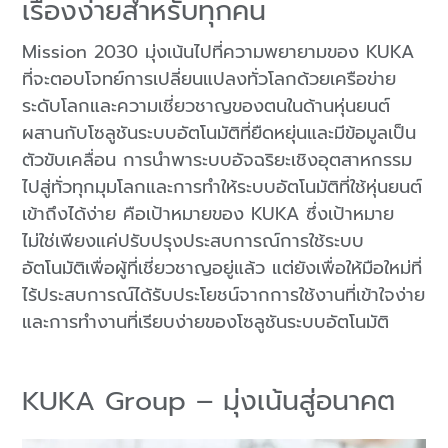
เรื่องง่ายสำหรับทุกคน
Mission 2030 มุ่งเน้นไปที่ความพยายามของ KUKA
ที่จะตอบโจทย์การเปลี่ยนแปลงทั่วโลกด้วยเครือข่าย
ระดับโลกและความเชี่ยวชาญของตนในด้านหุ่นยนต์
ผสานกับโซลูชันระบบอัตโนมัติที่ยืดหยุ่นและมีข้อมูลเป็น
ตัวขับเคลื่อน การนำพาระบบอัจฉริยะเชิงอุตสาหกรรม
ไปสู่ทั่วทุกมุมโลกและการทำให้ระบบอัตโนมัติที่ใช้หุ่นยนต์
เข้าถึงได้ง่าย คือเป้าหมายของ KUKA ซึ่งเป้าหมาย
ไม่ใช่เพียงแค่ปรับปรุงประสบการณ์การใช้ระบบ
อัตโนมัติเพื่อผู้ที่เชี่ยวชาญอยู่แล้ว แต่ยังเพื่อให้มือใหม่ที่
ไร้ประสบการณ์ได้รับประโยชน์จากการใช้งานที่เข้าใจง่าย
และการทำงานที่เรียบง่ายของโซลูชันระบบอัตโนมัติ
KUKA Group – มุ่งเน้นสู่อนาคต