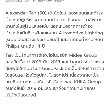
Alexander Tan - ที่มาของภาพ: ส่วนตัว
Alexander Tan (50) เติบโตในเนเธอร์แลนด์และดำรง
ตำแหน่งผู้บริหารต่างๆ ในด้านการเงินตลอดอาชีพการ
งานทั้งในยุโรปและเอเชีย นอกเหนือจากการดำรง
ตำแหน่งเป็นซีเอฟโอในแผนก Automotive Lighting
(ระบบแสงสว่างของยานยนต์) แล้ว เขายังทำงานให้กับ
Philips นานถึง 14 ปี
Tan เป็นรักษาการซีเอฟโอในบริษัท Midea Group
ของจีนตั้งแต่ 2016 ถึง 2018 และล่าสุดดำรงตำแหน่ง
ซีเอฟโอให้กับบริษัท GoodPack ซึ่งเป็นผู้ให้บริการด้าน
โซลูชันและห่วงโซ่อุปทานในสิงคโปร์ เนื่องจากเขาเป็น
สมาชิกคณะกรรมาธิการที่ปรึกษาของ KUKA Group
จนถึงสิ้นปี 2019 อยู่แล้ว เขาจึงมีความคุ้นเคยกับ
บริษัทเป็นอย่างดี