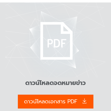
ดาวน์โหลดจดหมายข่าว
ดาวน์โหลดเอกสาร PDF