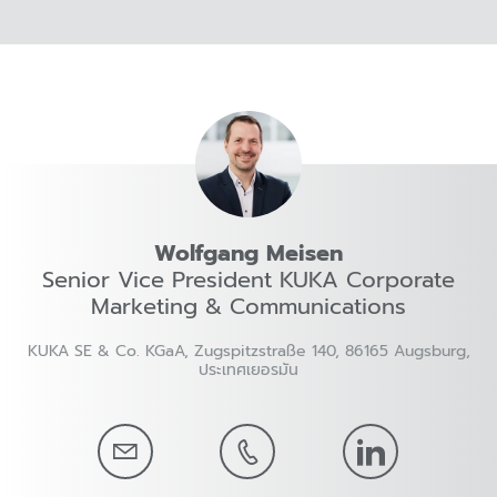
Wolfgang Meisen
Senior Vice President KUKA Corporate
Marketing & Communications
KUKA SE & Co. KGaA, Zugspitzstraße 140, 86165 Augsburg,
ประเทศเยอรมัน