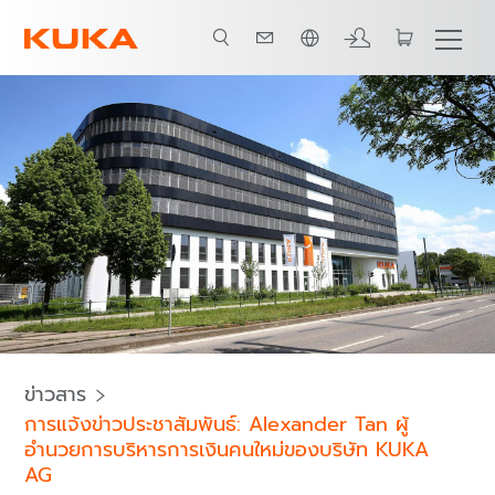
ภาษาไทย / Thai
ข่าวสาร
การแจ้งข่าวประชาสัมพันธ์: Alexander Tan ผู้
อำนวยการบริหารการเงินคนใหม่ของบริษัท KUKA
AG