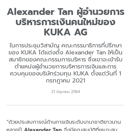
Alexander Tan ผู้อำนวยการ
บริหารการเงินคนใหม่ของ
KUKA AG
ในการประชุมวิสามัญ คณะกรรมาธิการที่ปรึกษา
ของ KUKA ได้แต่งตั้ง Alexander Tan ให้เป็น
สมาชิกของคณะกรรมการบริหาร ซึ่งเขาจะเข้ารับ
ตำแหน่งผู้อำนวยการบริหารการเงินและการ
ควบคุมของบริษัทร่วมทุน KUKA ตั้งแต่วันที่ 1
กรกฎาคม 2021
21 มิถุนายน 2564
“ด้วยประสบการณ์ด้านการเงินระดับนานาชาติยาวนาน
หลายปี
Alexander Tan
จึงมีคุณสมบัติที่เหมาะสม