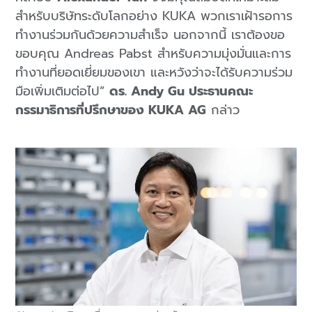
สำหรับบริษัทระดับโลกอย่าง KUKA พวกเราเฝ้ารอการ
ทำงานร่วมกันด้วยความสำเร็จ นอกจากนี้ เราต้องขอ
ขอบคุณ Andreas Pabst สำหรับความมุ่งมั่นและการ
ทำงานที่ยอดเยี่ยมของเขา และหวังว่าจะได้รับความร่วม
มือเพิ่มเติมต่อไป”
ดร. Andy Gu ประธานคณะ
กรรมาธิการที่ปรึกษาของ KUKA AG
กล่าว