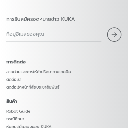
การรับสมัครจดหมายข่าว KUKA
ที่อยู่อีเมลของคุณ
การติดต่อ
สายด่วนและการให้คำปรึกษาทางเทคนิค
ติดต่อเรา
ติดต่อเจ้าหน้าที่สื่อประชาสัมพันธ์
สินค้า
Robot Guide
กรณีศึกษา
หุ่นยนต์มือสองของ KUKA