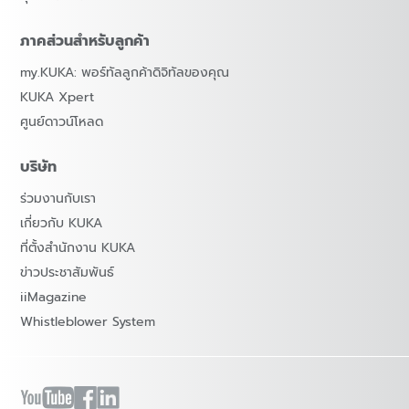
ภาคส่วนสำหรับลูกค้า
my.KUKA: พอร์ทัลลูกค้าดิจิทัลของคุณ
KUKA Xpert
ศูนย์ดาวน์โหลด
บริษัท
ร่วมงานกับเรา
เกี่ยวกับ KUKA
ที่ตั้งสำนักงาน KUKA
ข่าวประชาสัมพันธ์
iiMagazine
Whistleblower System