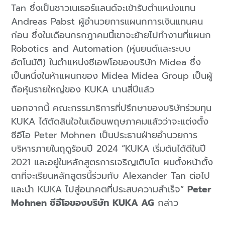
Tan ซึ่งเป็นชาวเนเธอร์แลนด์จะเข้ารับตำแหน่งแทน
Andreas Pabst ผู้อำนวยการแผนกการเงินแทนคน
ก่อน ซึ่งในเดือนกรกฎาคมนี้เขาจะย้ายไปทำงานที่แผนก
Robotics and Automation (หุ่นยนต์และระบบ
อัตโนมัติ) ในตำแหน่งซีเอฟโอของบริษัท Midea ซึ่ง
เป็นหนึ่งในห้าแผนกของ Midea Midea Group เป็นผู้
ถือหุ้นรายใหญ่ของ KUKA นานสี่ปีแล้ว
นอกจากนี้ คณะกรรมาธิการที่ปรึกษาของบริษัทร่วมทุน
KUKA ได้ตัดสินใจในเดือนพฤษภาคมแล้วว่าจะแต่งตั้ง
ซีอีโอ Peter Mohnen เป็นประธานฝ่ายอำนวยการ
บริหารภายในฤดูร้อนปี 2024 “KUKA เริ่มต้นได้ดีในปี
2021 และอยู่ในหลักสูตรการเจริญเติบโต ผมตั้งหน้าตั้ง
ตาที่จะเรียนหลักสูตรนี้ร่วมกับ Alexander Tan ต่อไป
และนำ KUKA ไปสู่อนาคตที่ประสบความสำเร็จ”
Peter
Mohnen ซีอีโอของบริษัท KUKA AG
กล่าว