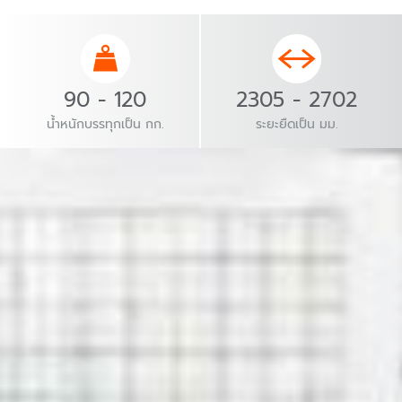
90 - 120
2305 - 2702
น้ำหนักบรรทุกเป็น กก.
ระยะยืดเป็น มม.