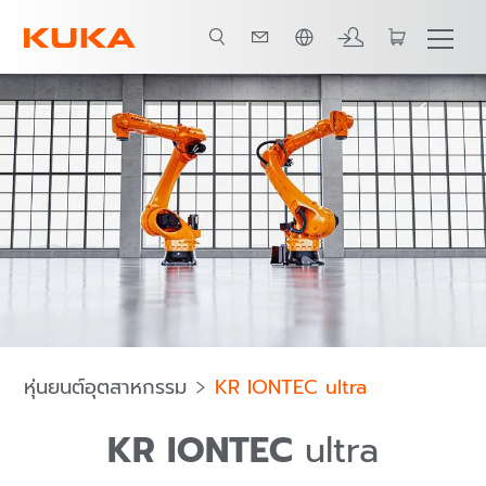
ภาษาไทย / Thai
ประเภทหุ่นยนต์
การประยุกต์ใช้งาน
หุ่นยนต์อุตสาหกรรม
KR IONTEC ultra
KR IONTEC
ultra