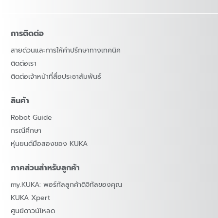
การติดต่อ
สายด่วนและการให้คำปรึกษาทางเทคนิค
ติดต่อเรา
ติดต่อเจ้าหน้าที่สื่อประชาสัมพันธ์
สินค้า
Robot Guide
กรณีศึกษา
หุ่นยนต์มือสองของ KUKA
ภาคส่วนสำหรับลูกค้า
my.KUKA: พอร์ทัลลูกค้าดิจิทัลของคุณ
KUKA Xpert
ศูนย์ดาวน์โหลด