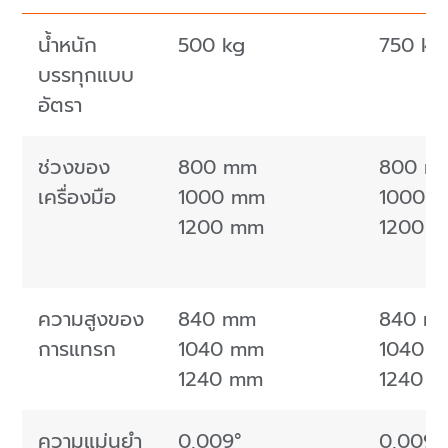
น้ำหนัก
500 kg
750 kg
บรรทุกแบบ
อัตรา
ช่วงของ
800 mm
800 m
เครื่องมือ
1000 mm
1000 
1200 mm
1200 
ความสูงของ
840 mm
840 m
การแทรก
1040 mm
1040 
1240 mm
1240 
ความแม่นยำ
0,009°
0,009°