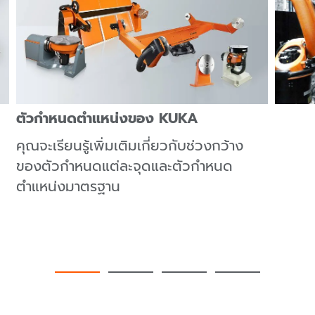
ตัวกำหนดตำแหน่งของ KUKA
คุณจะเรียนรู้เพิ่มเติมเกี่ยวกับช่วงกว้าง
ของตัวกำหนดแต่ละจุดและตัวกำหนด
ตำแหน่งมาตรฐาน