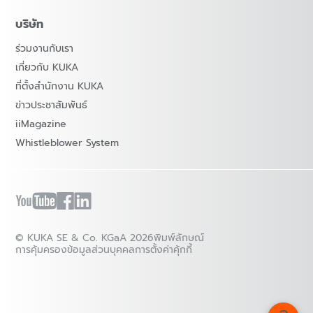
บริษัท
ร่วมงานกับเรา
เกี่ยวกับ KUKA
ที่ตั้งสำนักงาน KUKA
ข่าวประชาสัมพันธ์
iiMagazine
Whistleblower System
© KUKA SE & Co. KGaA 2026
พิมพ์ลักษณ์
การคุ้มครองข้อมูลส่วนบุคคล
การตั้งค่าคุ้กกี้