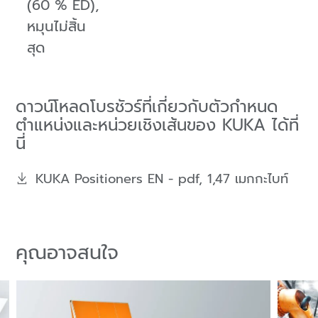
(60 % ED),
หมุนไม่สิ้น
สุด
ดาวน์โหลดโบรชัวร์ที่เกี่ยวกับตัวกำหนด
ตำแหน่งและหน่วยเชิงเส้นของ KUKA ได้ที่
นี่
KUKA Positioners EN -
pdf, 1,47 เมกกะไบท์
คุณอาจสนใจ