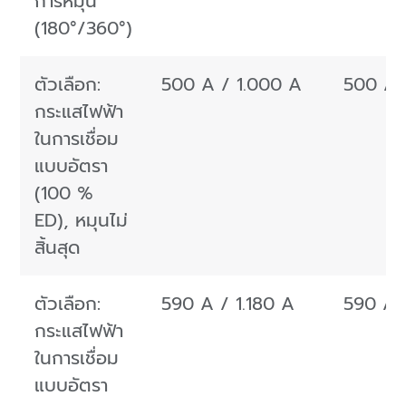
การหมุน
(180°/360°)
ตัวเลือก:
500 A / 1.000 A
500 A 
กระแสไฟฟ้า
ในการเชื่อม
แบบอัตรา
(100 %
ED), หมุนไม่
สิ้นสุด
ตัวเลือก:
590 A / 1.180 A
590 A 
กระแสไฟฟ้า
ในการเชื่อม
แบบอัตรา