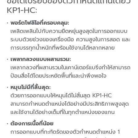
ข้อได้เปรียบของตัวกำหนดแกนเดียว
KP1-HC:
พอร์ตโฟลิโอที่ครอบคลุม:
เพลิดเพลินไปกับความยืดหยุ่นสูงสุดในการออกแบบ
ระบบด้วยช่วงของเครื่องมือ ความสูงในการสอด และ
การบรรทุกน้ำหนักที่พร้อมใช้งานได้หลากหลาย
เพลากลวงแบบผสานรวม:
เพลากลวงที่ผสานรวมในเคาน์เตอร์แบริ่งทำให้สามารถ
ป้อนสื่อได้โดยประหยัดพื้นที่และน่าพึงพอใจ
หมุนไม่มีที่สิ้นสุด:
ด้วยการออกแบบให้หมุนได้ไม่สิ้นสุด KP1-HC
สามารถกำหนดตำแหน่งได้อย่างมีประสิทธิภาพสูงสุด
และใช้งานได้อย่างเต็มที่ในทุกตำแหน่งของแกน
ต้องการเนื้อที่น้อย
การออกแบบที่กะทัดรัดของตัวกำหนดตำแหน่ง 1