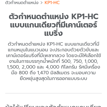
ตัวกำหนดตำแหน่ง
KP1-HC
ตัวกำหนดตำแหน่ง KP1-HC
แบบแกนเดียวที่มีเคาน์เตอร์
แบริ่ง
ตัวกำหนดตำแหน่ง KP1-HC แบบแกนเดียวที่มี
แกนหมุนในแนวนอน จะประกอบด้วยตัวขับและ
เคาน์เตอร์แบริ่งที่มีเพลากลวง โดยจะมีให้เลือกใช้
งานในการบรรทุกน้ำหนักที่ 500, 750, 1,000,
1,500, 2,000 และ 4,000 กิโลกรัม รัศมีเครื่อง
มือ 800 ถึง 1,470 มิลลิเมตร จะมอบความ
ยืดหยุ่นสูงสุดในการออกแบบระบบ