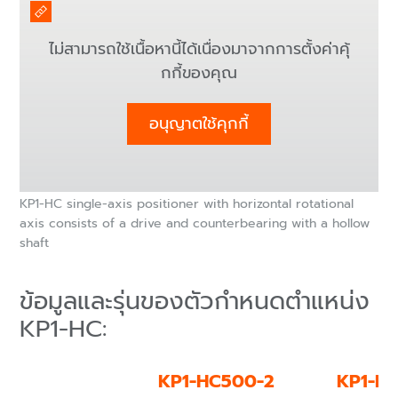
ไม่สามารถใช้เนื้อหานี้ได้เนื่องมาจากการตั้งค่าคุ้
กกี้ของคุณ
อนุญาตใช้คุกกี้
KP1-HC single-axis positioner with horizontal rotational
axis consists of a drive and counterbearing with a hollow
shaft
ข้อมูลและรุ่นของตัวกำหนดตำแหน่ง
KP1-HC:
KP1-HC500-2
KP1-H