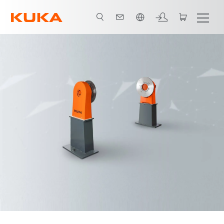
ภาษาไทย / Thai
Video