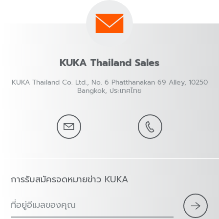
KUKA Thailand Sales
KUKA Thailand Co. Ltd., No. 6 Phatthanakan 69 Alley, 10250
Bangkok, ประเทศไทย
การรับสมัครจดหมายข่าว KUKA
ที่อยู่อีเมลของคุณ