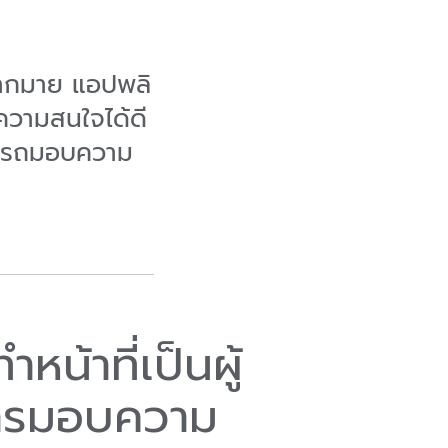
กมากมาย แอปพลิ
ดความสนใจได้ดี
ามารถมอบความ
้าที่เป็นผู้
ิการมอบความ