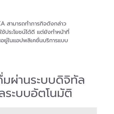
KA สามารถทำภารกิจดังกล่าว
ประโยชน์ได้ดี แต่ยังทำหน้าที่
อยู่ในแอปพลิเคชั่นบริการแบบ
ดื่มผ่านระบบดิจิทัล
ทลระบบอัตโนมัติ