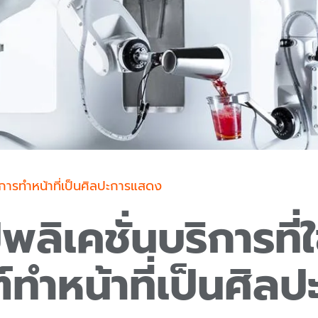
ิการทำหน้าที่เป็นศิลปะการแสดง
ลิเคชั่นบริการที่ใช
์ทำหน้าที่เป็นศิลป