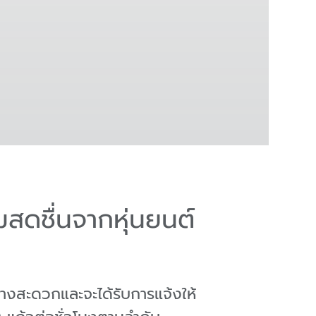
ามสดชื่นจากหุ่นยนต์
่างสะดวกและจะได้รับการแจ้งให้