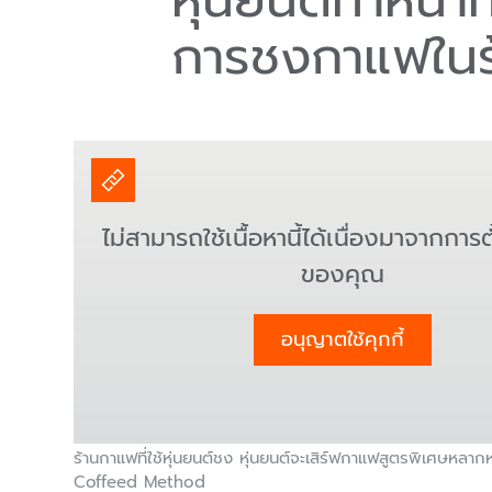
การชงกาแฟในร้
ไม่สามารถใช้เนื้อหานี้ได้เนื่องมาจากการตั้
ของคุณ
อนุญาตใช้คุกกี้
ร้านกาแฟที่ใช้หุ่นยนต์ชง หุ่นยนต์จะเสิร์ฟกาแฟสูตรพิเศษหลากหล
Coffeed Method