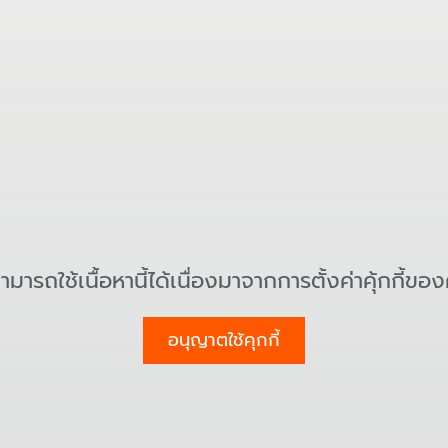
สามารถใช้เนื้อหานี้ได้เนื่องมาจากการตั้งค่าคุ้กกี้ขอ
อนุญาตใช้คุกกี้