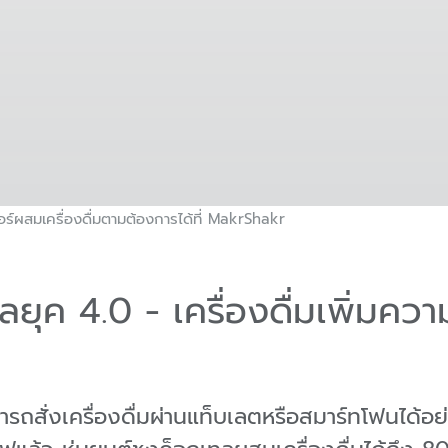
ดอร์ผสมเครื่องดื่มตามต้องการได้ที่ MakrShakr
ลยุค 4.0 - เครื่องดื่มเพิ่มคว
ถสั่งเครื่องดื่มผ่านแท็บเลตหรือสมาร์ทโฟนได้อย